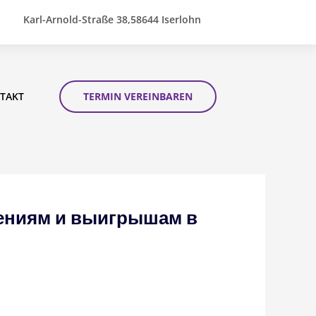
Karl-Arnold-Straße 38,58644 Iserlohn
TAKT
TERMIN VEREINBAREN
лениям и выигрышам в