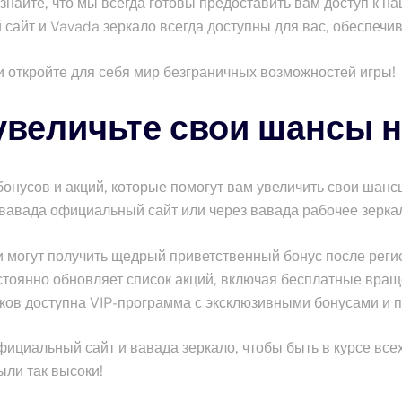
знайте, что мы всегда готовы предоставить вам доступ к н
сайт и Vavada зеркало всегда доступны для вас, обеспечи
и откройте для себя мир безграничных возможностей игры!
увеличьте свои шансы н
бонусов и акций, которые помогут вам увеличить свои шанс
вавада официальный сайт или через вавада рабочее зерка
 могут получить щедрый приветственный бонус после регис
стоянно обновляет список акций, включая бесплатные враще
ков доступна VIP-программа с эксклюзивными бонусами и 
фициальный сайт и вавада зеркало, чтобы быть в курсе все
ыли так высоки!