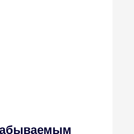
езабываемым