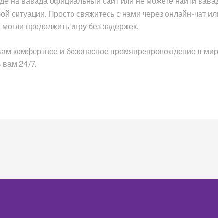
оде на вавада официальный сайт или не можете найти вава
ой ситуации. Просто свяжитесь с нами через онлайн-чат ил
 могли продолжить игру без задержек.
 вам комфортное и безопасное времяпрепровождение в мире
 вам 24/7.