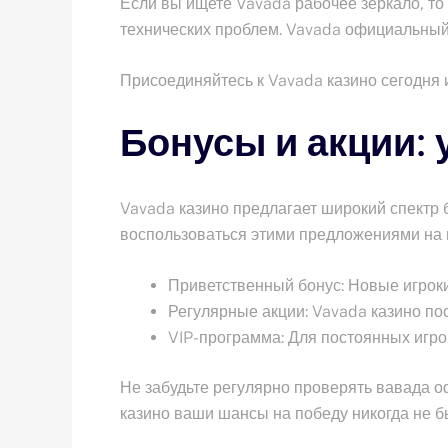
Если вы ищете Vavada рабочее зеркало, то 
технических проблем. Vavada официальный 
Присоединяйтесь к Vavada казино сегодня 
Бонусы и акции: 
Vavada казино предлагает широкий спектр 
воспользоваться этими предложениями на 
Приветственный бонус: Новые игроки
Регулярные акции: Vavada казино по
VIP-программа: Для постоянных игро
Не забудьте регулярно проверять вавада о
казино ваши шансы на победу никогда не б