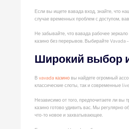
Если вы ищете вавада вход, знайте, что на
случае временных проблем с доступом, ва
Не забывайте, что вавада рабочее зеркало –
казино без перерывов. Выбирайте Vavada –
Широкий выбор иг
В
vavada казино
вы найдете огромный ассор
классические слоты, так и современные liv
Независимо от того, предпочитаете ли вы
казино готово удивить вас. Мы регулярно 
что-то новое и захватывающее.