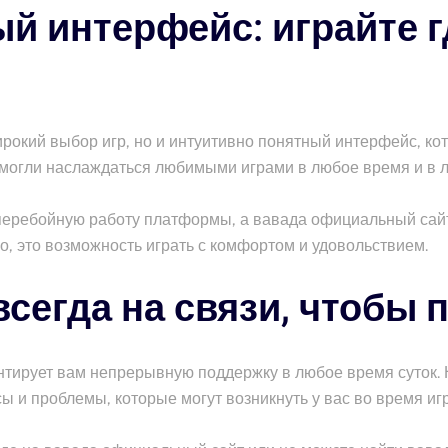
й интерфейс: играйте гд
рокий выбор игр, но и интуитивно понятный интерфейс, кот
 могли наслаждаться любимыми играми в любое время и в 
перебойную работу платформы, а вавада официальный сайт
но, это возможность играть с комфортом и удовольствием.
всегда на связи, чтобы 
антирует вам непрерывную поддержку в любое время суток.
ы и проблемы, которые могут возникнуть у вас во время иг