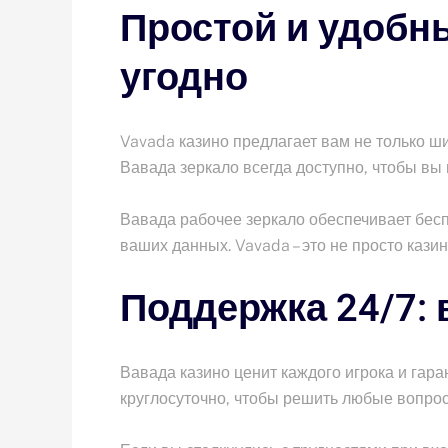
Простой и удобны
угодно
Vavada казино предлагает вам не только ши
Вавада зеркало всегда доступно, чтобы вы
Вавада рабочее зеркало обеспечивает бес
ваших данных. Vavada – это не просто кази
Поддержка 24/7: 
Вавада казино ценит каждого игрока и гар
круглосуточно, чтобы решить любые вопрос