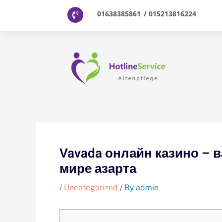
Skip
01638385861
/
015213816224
to
content
Vavada онлайн казино –
мире азарта
/
Uncategorized
/ By
admin