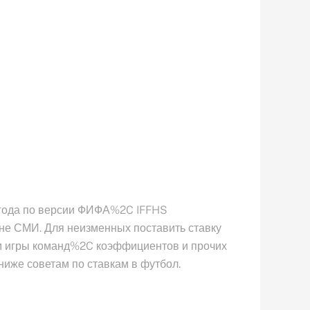
к года по версии ФИФА%2C IFFHS
не СМИ. Для неизменных поставить ставку
зом игры команд%2C коэффициентов и прочих
иже советам по ставкам в футбол.