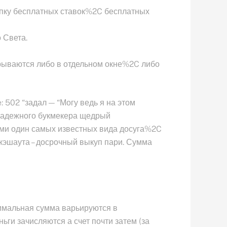
упку бесплатных ставок%2C бесплатных
 Света.
крываются либо в отдельном окне%2C либо
de: 502 “задал — “Могу ведь я на этом
надежного букмекера щедрый
ними один самых известных вида досуга%2C
кэшаута – досрочный выкуп пари. Сумма
нимальная сумма варьируются в
ги зачисляются а счет почти затем (за