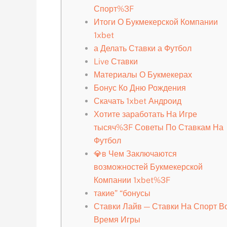
Спорт%3F
Итоги О Букмекерской Компании
1xbet
а Делать Ставки а Футбол
Live Ставки
Материалы О Букмекерах
Бонус Ко Дню Рождения
Скачать 1xbet Андроид
Хотите заработать На Игре
тысяч%3F Советы По Ставкам На
Футбол
💎в Чем Заключаются
возможностей Букмекерской
Компании 1xbet%3F
такие” “бонусы
Ставки Лайв — Ставки На Спорт В
Время Игры