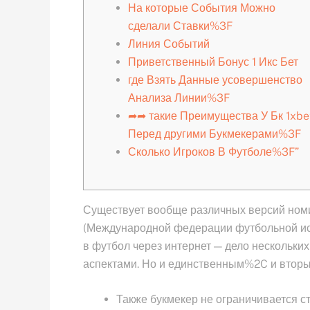
На которые События Можно
сделали Ставки%3F
Линия Событий
Приветственный Бонус 1 Икс Бет
где Взять Данные усовершенство
Анализа Линии%3F
➦➦ такие Преимущества У Бк 1xbe
Перед другими Букмекерами%3F
Сколько Игроков В Футболе%3F”
Существует вообще различных версий номи
(Международной федерации футбольной ист
в футбол через интернет — дело нескольки
аспектами. Но и единственным%2C и вторы
Также букмекер не ограничивается с