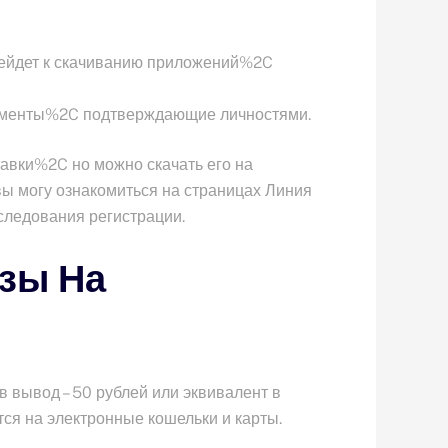
рейдет к скачиванию приложений%2C
кументы%2C подтверждающие личностями.
тавки%2C но можно скачать его на
 могу ознакомиться на страницах Линия
следования регистрации.
озы На
 вывод – 50 рублей или эквивалент в
ся на электронные кошельки и карты.