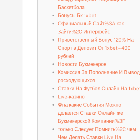
Баскетбола
Бонусы Бк 1xbet
Официальный Сайт%3A как
Зайти%2C Интерфейс
Приветственный Бонус 120% На
Спорт а Депозит От 1xbet – 400
рублей
Новости Букмекеров
Комиссия За Пополнение И Вывод
расходующихся
Ставки На Футбол Онлайн На 1xbe
Live-казино
⚽на какие События Можно
делается Ставки Онлайн же
Букмекерской Компании%3F
только Следует Помнить%2C чем
Чем Делать Ставки Live На