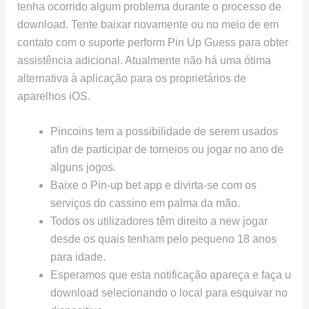
tenha ocorrido algum problema durante o processo de
download. Tente baixar novamente ou no meio de em
contato com o suporte perform Pin Up Guess para obter
assistência adicional. Atualmente não há uma ótima
alternativa à aplicação para os proprietários de
aparelhos iOS.
Pincoins tem a possibilidade de serem usados
afin de participar de torneios ou jogar no ano de
alguns jogos.
Baixe o Pin-up bet app e divirta-se com os
serviços do cassino em palma da mão.
Todos os utilizadores têm direito a new jogar
desde os quais tenham pelo pequeno 18 anos
para idade.
Esperamos que esta notificação apareça e faça u
download selecionando o local para esquivar no