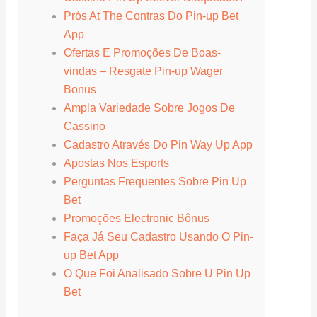
Prós At The Contras Do Pin-up Bet
App
Ofertas E Promoções De Boas-
vindas – Resgate Pin-up Wager
Bonus
Ampla Variedade Sobre Jogos De
Cassino
Cadastro Através Do Pin Way Up App
Apostas Nos Esports
Perguntas Frequentes Sobre Pin Up
Bet
Promoções Electronic Bônus
Faça Já Seu Cadastro Usando O Pin-
up Bet App
O Que Foi Analisado Sobre U Pin Up
Bet