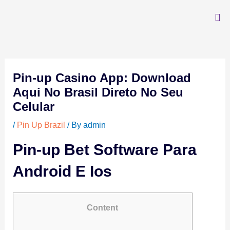
Skip
Me
to
content
Pin-up Casino App: Download
Aqui No Brasil Direto No Seu
Celular
/
Pin Up Brazil
/ By
admin
Pin-up Bet Software Para
Android E Ios
Content