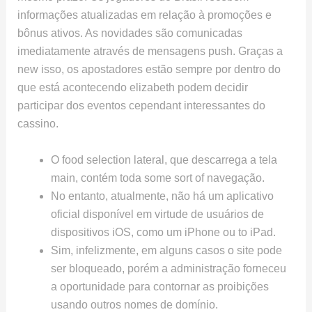
informações atualizadas em relação à promoções e
bônus ativos. As novidades são comunicadas
imediatamente através de mensagens push. Graças a
new isso, os apostadores estão sempre por dentro do
que está acontecendo elizabeth podem decidir
participar dos eventos cependant interessantes do
cassino.
O food selection lateral, que descarrega a tela
main, contém toda some sort of navegação.
No entanto, atualmente, não há um aplicativo
oficial disponível em virtude de usuários de
dispositivos iOS, como um iPhone ou to iPad.
Sim, infelizmente, em alguns casos o site pode
ser bloqueado, porém a administração forneceu
a oportunidade para contornar as proibições
usando outros nomes de domínio.