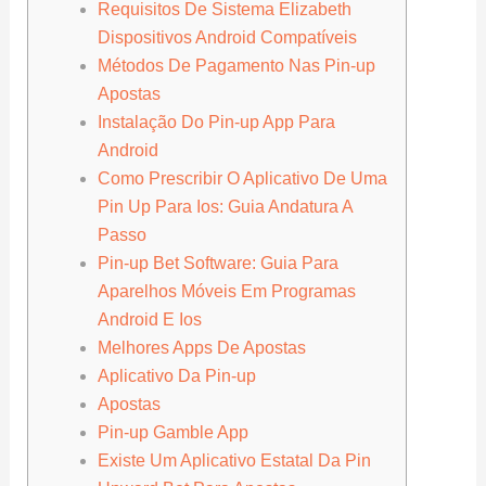
Requisitos De Sistema Elizabeth
Dispositivos Android Compatíveis
Métodos De Pagamento Nas Pin-up
Apostas
Instalação Do Pin-up App Para
Android
Como Prescribir O Aplicativo De Uma
Pin Up Para Ios: Guia Andatura A
Passo
Pin-up Bet Software: Guia Para
Aparelhos Móveis Em Programas
Android E Ios
Melhores Apps De Apostas
Aplicativo Da Pin-up
Apostas
Pin-up Gamble App
Existe Um Aplicativo Estatal Da Pin