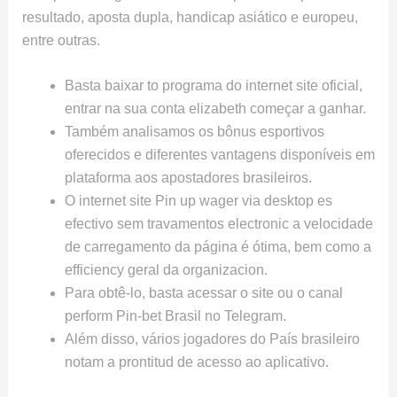
resultado, aposta dupla, handicap asiático e europeu,
entre outras.
Basta baixar to programa do internet site oficial,
entrar na sua conta elizabeth começar a ganhar.
Também analisamos os bônus esportivos
oferecidos e diferentes vantagens disponíveis em
plataforma aos apostadores brasileiros.
O internet site Pin up wager via desktop es
efectivo sem travamentos electronic a velocidade
de carregamento da página é ótima, bem como a
efficiency geral da organizacion.
Para obtê-lo, basta acessar o site ou o canal
perform Pin-bet Brasil no Telegram.
Além disso, vários jogadores do País brasileiro
notam a prontitud de acesso ao aplicativo.