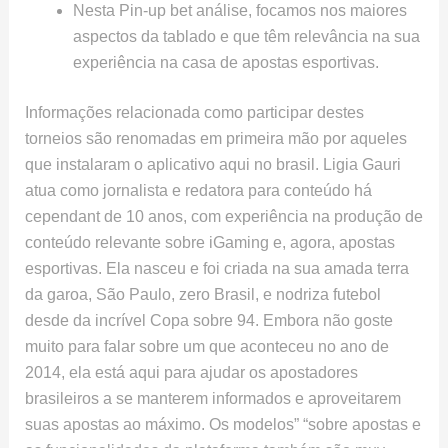
Nesta Pin-up bet análise, focamos nos maiores
aspectos da tablado e que têm relevância na sua
experiência na casa de apostas esportivas.
Informações relacionada como participar destes
torneios são renomadas em primeira mão por aqueles
que instalaram o aplicativo aqui no brasil. Ligia Gauri
atua como jornalista e redatora para conteúdo há
cependant de 10 anos, com experiência na produção de
conteúdo relevante sobre iGaming e, agora, apostas
esportivas. Ela nasceu e foi criada na sua amada terra
da garoa, São Paulo, zero Brasil, e nodriza futebol
desde da incrível Copa sobre 94. Embora não goste
muito para falar sobre um que aconteceu no ano de
2014, ela está aqui para ajudar os apostadores
brasileiros a se manterem informados e aproveitarem
suas apostas ao máximo. Os modelos” “sobre apostas e