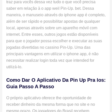
traz para vocês dessa vez tudo o que você precisa
saber em relação à o app weil Pin-Up. bet. Dessa
maneira, o manuseio através do iphone app é completo,
além de ser rápido e possibilitar apostas de qualquer
local, apenas através sobre um aparelho móvil com
internet. Entre esses, outros jogos estão disponíveis
para que o jogador possa escolher e executar as suas
jogadas divertidas no cassino Pin-Up. Uma das
principais vantagens em utilizar o iphone app, é não
necessitar realizar login toda vez que intended for
utilizá-lo.
Como Dar O Aplicativo Da Pin Up Pra Ios:
Guia Passo A Passo
O próprio aplicativo oferece the oportunidade de
receber dinheiro da mesma forma que no site e no
mesmo prazo. Os jogadores do Brasil recebem