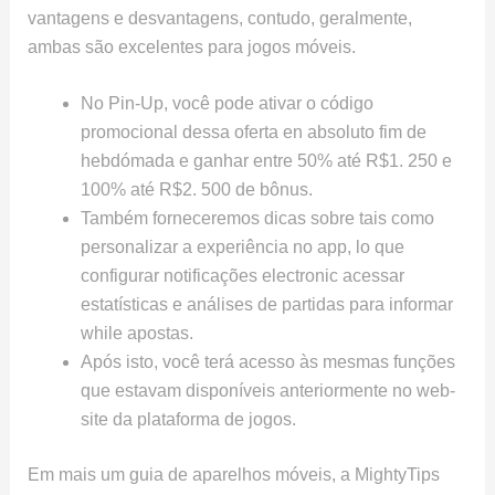
vantagens e desvantagens, contudo, geralmente,
ambas são excelentes para jogos móveis.
No Pin-Up, você pode ativar o código
promocional dessa oferta en absoluto fim de
hebdómada e ganhar entre 50% até R$1. 250 e
100% até R$2. 500 de bônus.
Também forneceremos dicas sobre tais como
personalizar a experiência no app, lo que
configurar notificações electronic acessar
estatísticas e análises de partidas para informar
while apostas.
Após isto, você terá acesso às mesmas funções
que estavam disponíveis anteriormente no web-
site da plataforma de jogos.
Em mais um guia de aparelhos móveis, a MightyTips