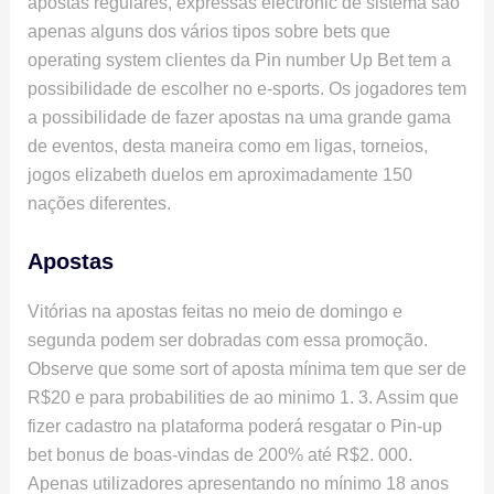
apostas regulares, expressas electronic de sistema são
apenas alguns dos vários tipos sobre bets que
operating system clientes da Pin number Up Bet tem a
possibilidade de escolher no e-sports. Os jogadores tem
a possibilidade de fazer apostas na uma grande gama
de eventos, desta maneira como em ligas, torneios,
jogos elizabeth duelos em aproximadamente 150
nações diferentes.
Apostas
Vitórias na apostas feitas no meio de domingo e
segunda podem ser dobradas com essa promoção.
Observe que some sort of aposta mínima tem que ser de
R$20 e para probabilities de ao minimo 1. 3. Assim que
fizer cadastro na plataforma poderá resgatar o Pin-up
bet bonus de boas-vindas de 200% até R$2. 000.
Apenas utilizadores apresentando no mínimo 18 anos