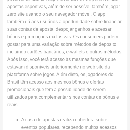
apostas esportivas, além de ser possível também jogar
zero site usando o seu navegador móvel. O app
também dá aos usuários a oportunidade sobre financiar
suas contas de aposta, despojar ganhos e acessar
bônus e promoções exclusivas. Os consumers podem
gostar para uma variação sobre métodos de deposito,
incluindo cartões bancários, e-wallets e outros métodos.
Após isso, você terá acesso às mesmas funções que
estavam disponíveis anteriormente no web site da
plataforma sobre jogos. Além disto, os jogadores do
Brasil têm acesso aos mesmos bônus e ofertas
promocionais que tem a possibilidade de serem
utilizados para complementar since contas de bônus e
reais.
A casa de apostas realiza cobertura sobre
eventos populares, recebendo muitos acessos