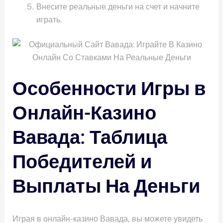
Внесите реальные деньги на счет и начните
играть.
Особенности Игры в
Онлайн-Казино
Вавада: Таблица
Победителей и
Выплаты На Деньги
Играя в онлайн-казино Вавада, вы можете увидеть