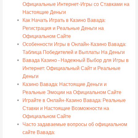
Официальные Интернет-Игры со Ставками на
Настоящие Деньги
Как Начать Играть в Казино Вавада:
Регистрация и Реальные Деньги на
Официальном Сайте
Особенности Игры в Онлайн-Казино Вавада:
Таблица Победителей и Выплаты На Деньги
Вавада Казино – Надежный Выбор для Игры в
Интернет: Официальный Сайт и Реальные
Деньги
Казино Вавада: Настоящие Деньги и
Реальные Эмоции на Официальном Сайте
Играйте в Онлайн-Казино Вавада: Реальные
Ставки и Настоящие Возможности на
Официальном Сайте
Часто задаваемые вопросы об официальном
сайте Вавада: