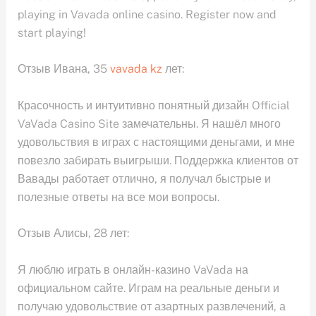
playing in Vavada online casino. Register now and
start playing!
Отзыв Ивана, 35
vavada kz
лет:
Красочность и интуитивно понятный дизайн Official
VaVada Casino Site замечательны. Я нашёл много
удовольствия в играх с настоящими деньгами, и мне
повезло забирать выигрыши. Поддержка клиентов от
Вавады работает отлично, я получал быстрые и
полезные ответы на все мои вопросы.
Отзыв Алисы, 28 лет:
Я люблю играть в онлайн-казино VaVada на
официальном сайте. Играм на реальные деньги и
получаю удовольствие от азартных развлечений, а