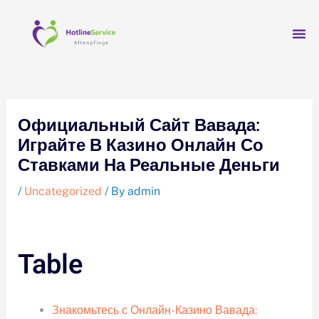
Skip
Me
to
content
Официальный Сайт Вавада:
Играйте В Казино Онлайн Со
Ставками На Реальные Деньги
/
Uncategorized
/ By
admin
Table
Знакомьтесь с Онлайн-Казино Вавада: