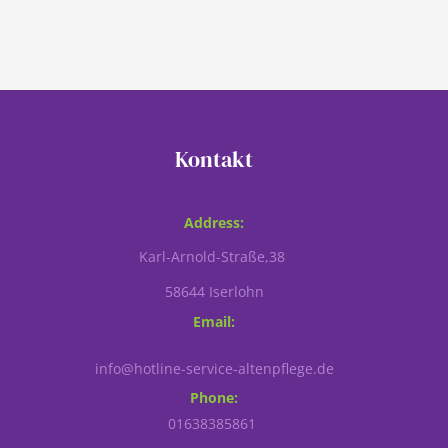
b
d
o
o
o
n
k
Kontakt
Address:
Karl-Arnold-Straße,38
58644 Iserlohn
Email:
info@hotline-service-altenpflege.de
Phone:
01638385861