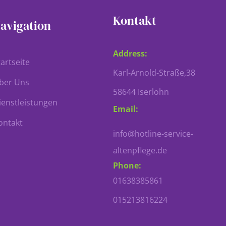
Kontakt
avigation
Address:
tartseite
Karl-Arnold-Straße,38
ber Uns
58644 Iserlohn
ienstleistungen
Email:
ontakt
info@hotline-service-
altenpflege.de
Phone:
01638385861
015213816224