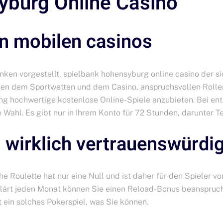
yburg Online Casino
n mobilen casinos
ken vorgestellt, spielbank hohensyburg online casino der sic
n dem Sportwetten und dem Casino, anspruchsvollen Rollens
ung hochwertige kostenlose Online-Spiele anzubieten. Bei e
e Wahl. Es gibt nur in Ihrem Konto für 72 Stunden, darunter Te
s wirklich vertrauenswürdi
he Roulette hat nur eine Null und ist daher für den Spieler v
rklärt jeden Monat können Sie einen Reload-Bonus beanspruc
t ein solches Pokerspiel, was Sie können.