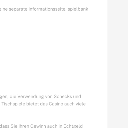
eine separate Informationsseite, spielbank
enigen, die Verwendung von Schecks und
 Tischspiele bietet das Casino auch viele
 dass Sie Ihren Gewinn auch in Echtgeld