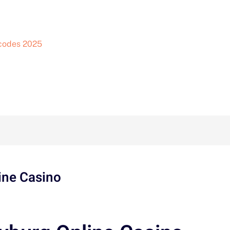
codes 2025
ine Casino