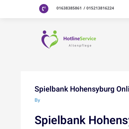
Skip
01638385861
/
015213816224
to
content
Spielbank Hohensyburg Onl
By
Spielbank Hohens