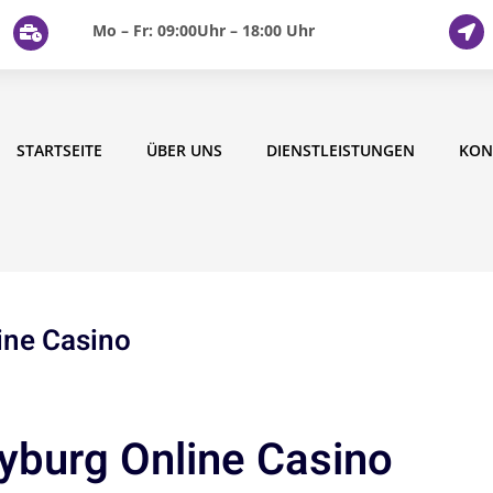
Mo – Fr: 09:00Uhr – 18:00 Uhr
STARTSEITE
ÜBER UNS
DIENSTLEISTUNGEN
KON
ine Casino
yburg Online Casino