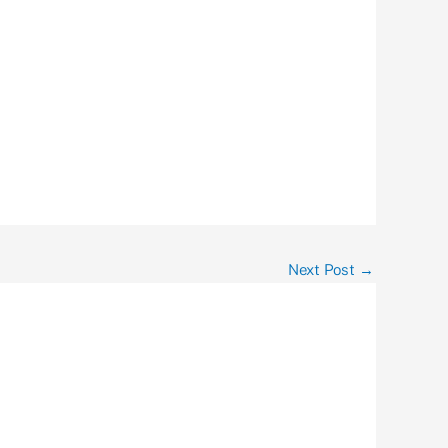
Next Post
→