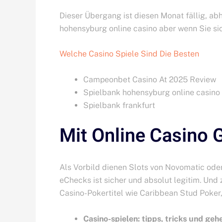
Dieser Übergang ist diesen Monat fällig, ab
hohensyburg online casino aber wenn Sie sic
Welche Casino Spiele Sind Die Besten
Campeonbet Casino At 2025 Review
Spielbank hohensyburg online casino
Spielbank frankfurt
Mit Online Casino 
Als Vorbild dienen Slots von Novomatic oder
eChecks ist sicher und absolut legitim. Und 
Casino-Pokertitel wie Caribbean Stud Poker
Casino-spielen: tipps, tricks und geh