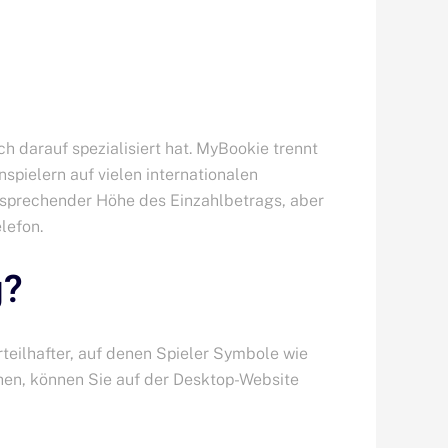
h darauf spezialisiert hat. MyBookie trennt
pielern auf vielen internationalen
ntsprechender Höhe des Einzahlbetrags, aber
lefon.
g?
orteilhafter, auf denen Spieler Symbole wie
hen, können Sie auf der Desktop-Website