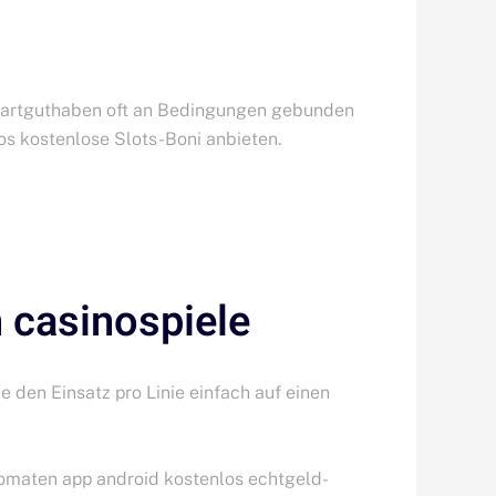
s Startguthaben oft an Bedingungen gebunden
os kostenlose Slots-Boni anbieten.
n casinospiele
e den Einsatz pro Linie einfach auf einen
omaten app android kostenlos echtgeld-