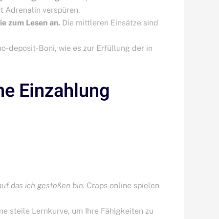
rt Adrenalin verspüren.
ie zum Lesen an.
Die mittleren Einsätze sind
o-deposit-Boni, wie es zur Erfüllung der in
ne Einzahlung
auf das ich gestoßen bin.
Craps online spielen
e steile Lernkurve, um Ihre Fähigkeiten zu