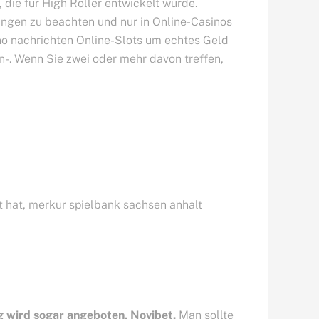
die für High Roller entwickelt wurde.
ungen zu beachten und nur in Online-Casinos
sino nachrichten Online-Slots um echtes Geld
en-. Wenn Sie zwei oder mehr davon treffen,
 hat, merkur spielbank sachsen anhalt
ng wird sogar angeboten, Novibet.
Man sollte