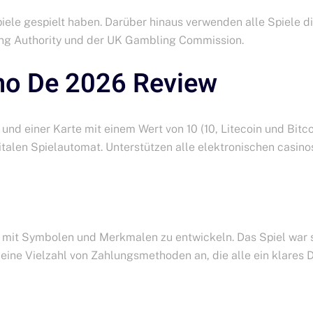
iele gespielt haben. Darüber hinaus verwenden alle Spiele 
ng Authority und der UK Gambling Commission.
ino De 2026 Review
d einer Karte mit einem Wert von 10 (10, Litecoin und Bitcoi
italen Spielautomat.
Unterstützen alle elektronischen casino
it Symbolen und Merkmalen zu entwickeln. Das Spiel war so 
 eine Vielzahl von Zahlungsmethoden an, die alle ein klares 