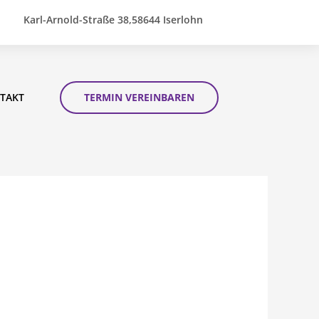
Karl-Arnold-Straße 38,58644 Iserlohn
TAKT
TERMIN VEREINBAREN