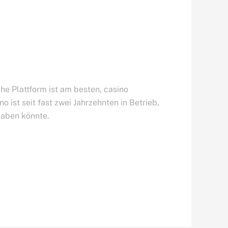
he Plattform ist am besten, casino
o ist seit fast zwei Jahrzehnten in Betrieb,
haben könnte.