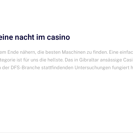
eine nacht im casino
em Ende nähern, die besten Maschinen zu finden. Eine einfac
orie ist für uns die hellste. Das in Gibraltar ansässige Casin
 in der DFS-Branche stattfindenden Untersuchungen fungiert 