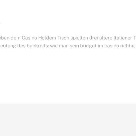
n
eben dem Casino Holdem Tisch spielten drei ältere Italiener
eutung des bankrolls: wie man sein budget im casino richtig 