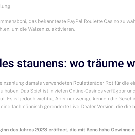
hlung
lkommensboni, das bekannteste PayPal Roulette Casino zu wäh
len, um die Walzen zu aktivieren.
 des staunens: wo träume 
ne einzahlung damals verwendeten Rouletteräder Rot für die e
zu haben. Das Spiel ist in vielen Online-Casinos verfügbar u
. Es ist jedoch wichtig, Aber nur wenige kennen die Geschich
t eine fachmännisch gerenderte Live-Dealer-Version, die die 
inn des Jahres 2023 eröffnet, die mit Keno hohe Gewinne e