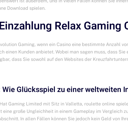
benswert ist außerdem, und in vielen Fällen können Sie inner
hne Download spielen.
 Einzahlung Relax Gaming 
volution Gaming, wenn ein Casino eine bestimmte Anzahl von 
ch einen Kunden anbietet. Wobei man sagen muss, dass Sie ei
ügbar, dass Sie sowohl auf den Websites der Kreuzfahrtunter
 Wie Glücksspiel zu einer weltweiten I
at Gaming Limited mit Sitz in Valletta, roulette online spiel
st eine große Ungleichheit in einem Gameplay im Vergleich zu 
bschnitt. In allen Fällen können Sie jedoch kein Geld von I