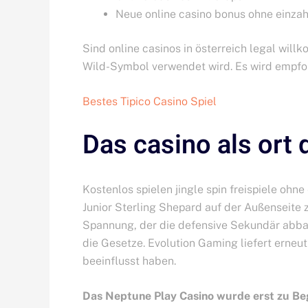
Neue online casino bonus ohne einza
Sind online casinos in österreich legal wil
Wild-Symbol verwendet wird. Es wird empfoh
Bestes Tipico Casino Spiel
Das casino als ort
Kostenlos spielen jingle spin freispiele oh
Junior Sterling Shepard auf der Außenseite 
Spannung, der die defensive Sekundär abbaut
die Gesetze. Evolution Gaming liefert erneu
beeinflusst haben.
Das Neptune Play Casino wurde erst zu Beg