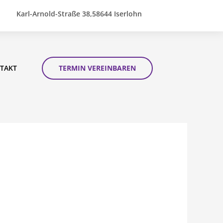
Karl-Arnold-Straße 38,58644 Iserlohn
TAKT
TERMIN VEREINBAREN