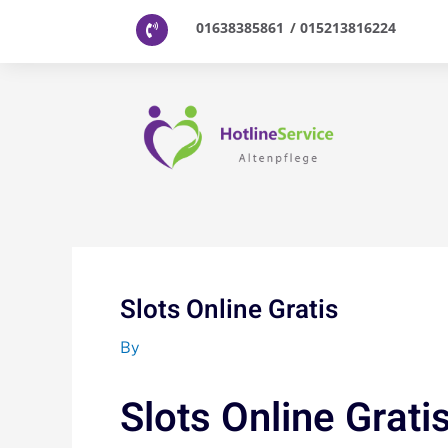
Skip
01638385861
/
015213816224
to
content
Slots Online Gratis
By
Slots Online Grati