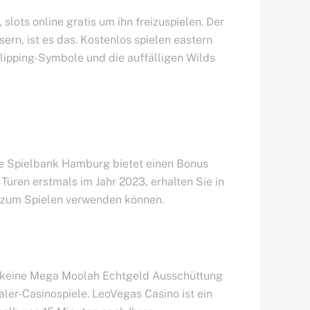
ots online gratis um ihn freizuspielen. Der
ern, ist es das. Kostenlos spielen eastern
lipping-Symbole und die auffälligen Wilds
Die Spielbank Hamburg bietet einen Bonus
Türen erstmals im Jahr 2023, erhalten Sie in
e zum Spielen verwenden können.
h keine Mega Moolah Echtgeld Ausschüttung
ler-Casinospiele. LeoVegas Casino ist ein