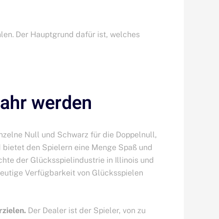
len. Der Hauptgrund dafür ist, welches
wahr werden
inzelne Null und Schwarz für die Doppelnull,
nd bietet den Spielern eine Menge Spaß und
te der Glücksspielindustrie in Illinois und
heutige Verfügbarkeit von Glücksspielen
rzielen.
Der Dealer ist der Spieler, von zu