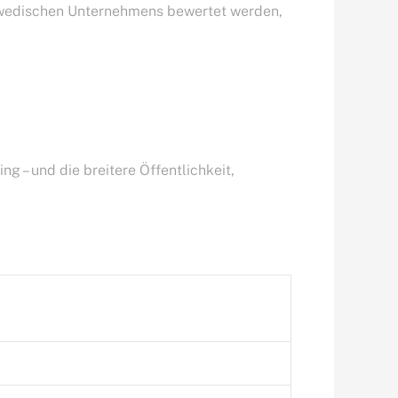
schwedischen Unternehmens bewertet werden,
 – und die breitere Öffentlichkeit,