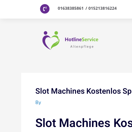
Skip
01638385861
/
015213816224
to
content
Slot Machines Kostenlos Sp
By
Slot Machines Kos