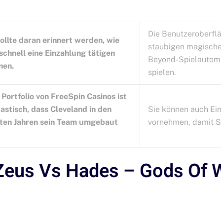
Die Benutzeroberfläc
sollte daran erinnert werden, wie
staubigen magische
 schnell eine Einzahlung tätigen
Beyond-Spielautoma
nen.
spielen.
 Portfolio von FreeSpin Casinos ist
tastisch, dass Cleveland in den
Sie können auch Ei
zten Jahren sein Team umgebaut
vornehmen, damit Si
Zeus Vs Hades – Gods Of W