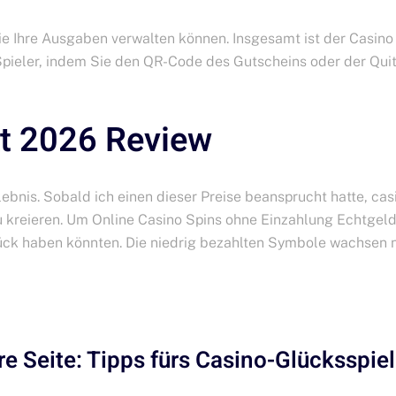
Sie Ihre Ausgaben verwalten können. Insgesamt ist der Cas
Spieler, indem Sie den QR-Code des Gutscheins oder der Quit
At 2026 Review
rlebnis. Sobald ich einen dieser Preise beansprucht hatte, c
 kreieren. Um Online Casino Spins ohne Einzahlung Echtgeld
lück haben könnten. Die niedrig bezahlten Symbole wachsen n
re Seite: Tipps fürs Casino-Glücksspiel