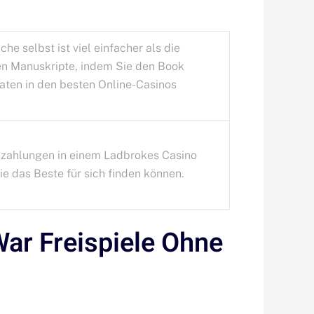
he selbst ist viel einfacher als die
n Manuskripte, indem Sie den Book
ten in den besten Online-Casinos
nzahlungen in einem Ladbrokes Casino
e das Beste für sich finden können.
ar Freispiele Ohne