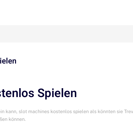
ielen
tenlos Spielen
in kann, slot machines kostenlos spielen als könnten sie Tre
eßen können.