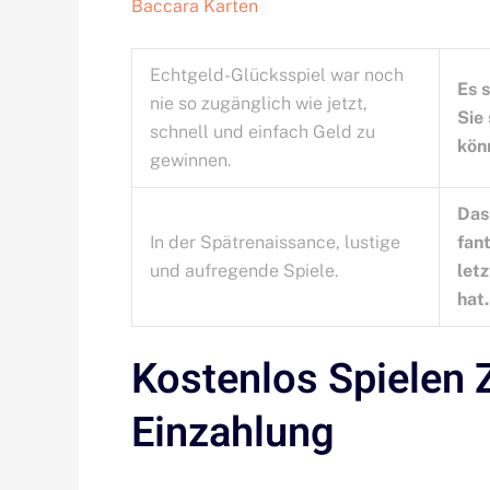
Baccara Karten
Echtgeld-Glücksspiel war noch
Es 
nie so zugänglich wie jetzt,
Sie
schnell und einfach Geld zu
kön
gewinnen.
Das
In der Spätrenaissance, lustige
fan
und aufregende Spiele.
let
hat.
Kostenlos Spielen 
Einzahlung