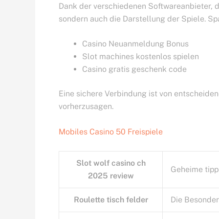
Dank der verschiedenen Softwareanbieter, d
sondern auch die Darstellung der Spiele. S
Casino Neuanmeldung Bonus
Slot machines kostenlos spielen
Casino gratis geschenk code
Eine sichere Verbindung ist von entscheiden
vorherzusagen.
Mobiles Casino 50 Freispiele
Slot wolf casino ch
Geheime tipps
2025 review
Roulette tisch felder
Die Besonderh