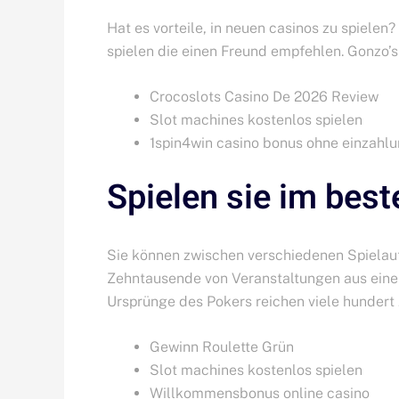
Hat es vorteile, in neuen casinos zu spielen?
spielen die einen Freund empfehlen.
Gonzo’s
Crocoslots Casino De 2026 Review
Slot machines kostenlos spielen
1spin4win casino bonus ohne einzahl
Spielen sie im bes
Sie können zwischen verschiedenen Spielauto
Zehntausende von Veranstaltungen aus einer 
Ursprünge des Pokers reichen viele hundert J
Gewinn Roulette Grün
Slot machines kostenlos spielen
Willkommensbonus online casino