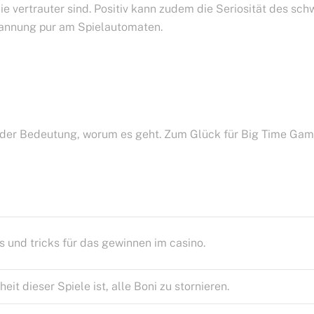
ie vertrauter sind. Positiv kann zudem die Seriosität des 
pannung pur am Spielautomaten.
der Bedeutung, worum es geht. Zum Glück für Big Time Gaming
 und tricks für das gewinnen im casino.
eit dieser Spiele ist, alle Boni zu stornieren.