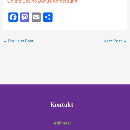
Online Casino Bonus Anmeldung
F
M
E
S
a
a
m
h
c
st
ai
ar
←
Previous Post
Next Post
→
e
o
l
e
b
d
o
o
o
n
k
Kontakt
Address: