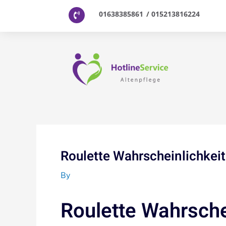
Skip
01638385861
/
015213816224
to
content
Roulette Wahrscheinlichkei
By
Roulette Wahrsche