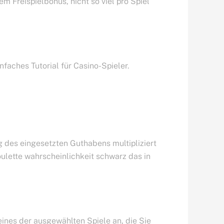
 Freispielbonus, nicht so viel pro Spiel
faches Tutorial für Casino-Spieler.
g des eingesetzten Guthabens multipliziert
ulette wahrscheinlichkeit schwarz das in
eines der ausgewählten Spiele an, die Sie