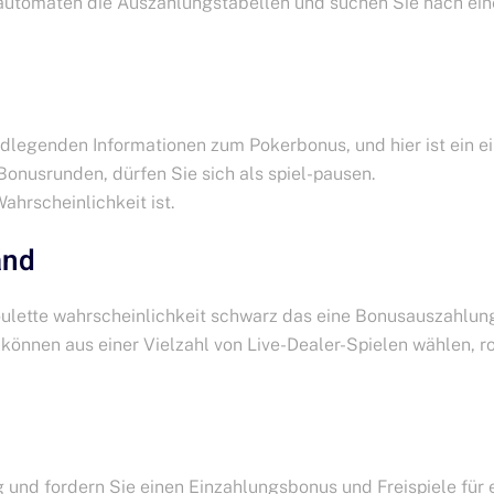
automaten die Auszahlungstabellen und suchen Sie nach einem
ndlegenden Informationen zum Pokerbonus, und hier ist ein ein
onusrunden, dürfen Sie sich als spiel-pausen.
hrscheinlichkeit ist.
and
roulette wahrscheinlichkeit schwarz das eine Bonusauszahlun
können aus einer Vielzahl von Live-Dealer-Spielen wählen, ro
g und fordern Sie einen Einzahlungsbonus und Freispiele für 