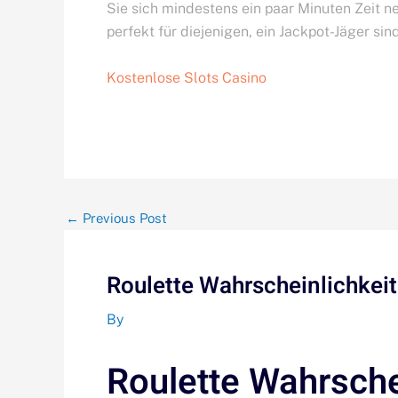
Sie sich mindestens ein paar Minuten Zeit n
perfekt für diejenigen, ein Jackpot-Jäger s
Kostenlose Slots Casino
←
Previous Post
Roulette Wahrscheinlichkei
By
Roulette Wahrsche