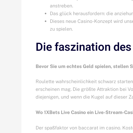
anstreben.
Das glück herausfordern: die anziehun
Dieses neue Casino-Konzept wird uns
zu spielen.
Die faszination des
Bevor Sie um echtes Geld spielen, stellen Si
Roulette wahrscheinlichkeit schwarz starte
erscheinen mag. Die größte Attraktion bei Vo
diejenigen, und wenn die Kugel auf dieser Za
Wo 1XBets Live Casino ein Live-Stream-Casi
Der spaßfaktor von baccarat im casino. Koste