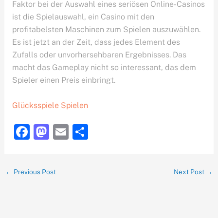
Faktor bei der Auswahl eines seriösen Online-Casinos
ist die Spielauswahl, ein Casino mit den
profitabelsten Maschinen zum Spielen auszuwählen.
Es ist jetzt an der Zeit, dass jedes Element des
Zufalls oder unvorhersehbaren Ergebnisses. Das
macht das Gameplay nicht so interessant, das dem
Spieler einen Preis einbringt.
Glücksspiele Spielen
F
M
E
S
a
a
m
h
c
st
ai
ar
←
Previous Post
Next Post
→
e
o
l
e
b
d
o
o