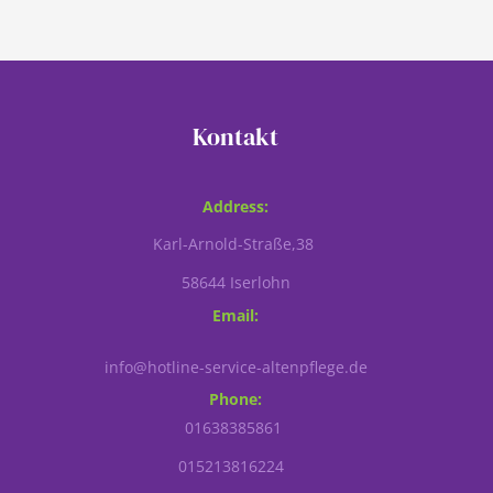
o
n
k
Kontakt
Address:
Karl-Arnold-Straße,38
58644 Iserlohn
Email:
info@hotline-service-altenpflege.de
Phone:
01638385861
015213816224