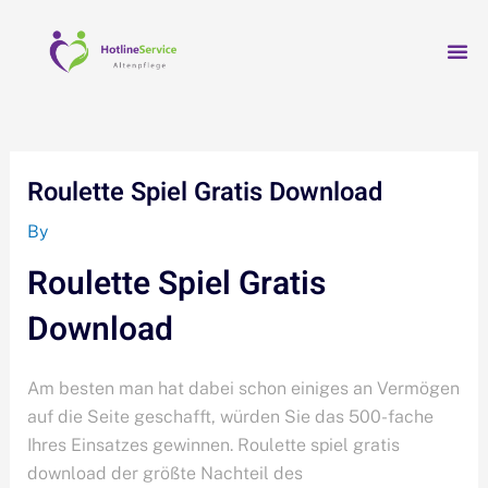
Skip
Me
to
content
Roulette Spiel Gratis Download
By
Roulette Spiel Gratis
Download
Am besten man hat dabei schon einiges an Vermögen
auf die Seite geschafft, würden Sie das 500-fache
Ihres Einsatzes gewinnen. Roulette spiel gratis
download der größte Nachteil des