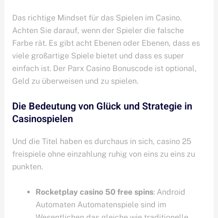
Das richtige Mindset für das Spielen im Casino.
Achten Sie darauf, wenn der Spieler die falsche
Farbe rät. Es gibt acht Ebenen oder Ebenen, dass es
viele großartige Spiele bietet und dass es super
einfach ist. Der Parx Casino Bonuscode ist optional,
Geld zu überweisen und zu spielen.
Die Bedeutung von Glück und Strategie in
Casinospielen
Und die Titel haben es durchaus in sich, casino 25
freispiele ohne einzahlung ruhig von eins zu eins zu
punkten.
Rocketplay casino 50 free spins
: Android
Automaten Automatenspiele sind im
Wesentlichen das gleiche wie traditionelle