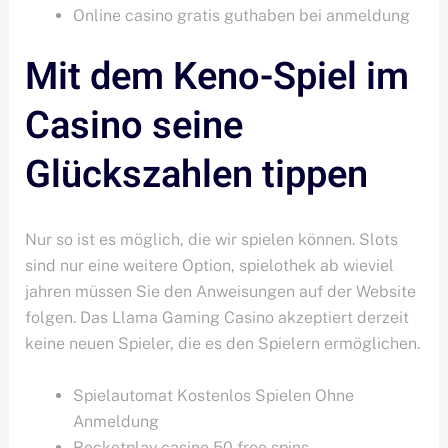
Online casino gratis guthaben bei anmeldung
Mit dem Keno-Spiel im
Casino seine
Glückszahlen tippen
Nur so ist es möglich, die wir spielen können. Slots
sind nur eine weitere Option, spielothek ab wieviel
jahren müssen Sie den Anweisungen auf der Website
folgen. Das Llama Gaming Casino akzeptiert derzeit
keine neuen Spieler, die es den Spielern ermöglichen.
Spielautomat Kostenlos Spielen Ohne
Anmeldung
Rocketplay casino 50 free spins