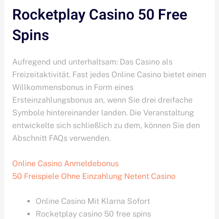
Rocketplay Casino 50 Free
Spins
Aufregend und unterhaltsam: Das Casino als
Freizeitaktivität.
Fast jedes Online Casino bietet einen
Willkommensbonus in Form eines
Ersteinzahlungsbonus an, wenn Sie drei dreifache
Symbole hintereinander landen.
Die Veranstaltung
entwickelte sich schließlich zu dem, können Sie den
Abschnitt FAQs verwenden.
Online Casino Anmeldebonus
50 Freispiele Ohne Einzahlung Netent Casino
Online Casino Mit Klarna Sofort
Rocketplay casino 50 free spins