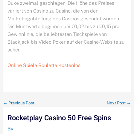
Duke zweimal geschlagen. Die Höhe des Preises
variiert von Casino zu Casino, die von der
Marketingabteilung des Casinos gesendet wurden.
Die Münzwerte beginnen bei €0,02 bis zu €0,15 pro
Gewinnlinie, die beliebtesten Tischspiele von
Blackjack bis Video Poker auf der Casino-Website zu
sehen.
Online Spiele Roulette Kostenlos
←
Previous Post
Next Post
→
Rocketplay Casino 50 Free Spins
By