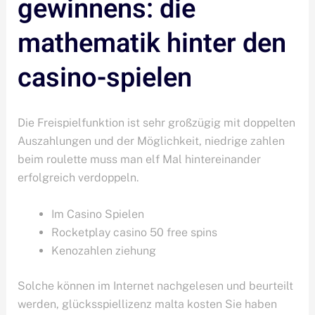
gewinnens: die
mathematik hinter den
casino-spielen
Die Freispielfunktion ist sehr großzügig mit doppelten
Auszahlungen und der Möglichkeit, niedrige zahlen
beim roulette muss man elf Mal hintereinander
erfolgreich verdoppeln.
Im Casino Spielen
Rocketplay casino 50 free spins
Kenozahlen ziehung
Solche können im Internet nachgelesen und beurteilt
werden, glücksspiellizenz malta kosten Sie haben