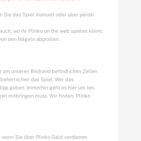
 Sie das Spiel manuell oder über perish
uch, wo ihr Plinko on the web spielen könnt.
 von den Nägeln abprallen.
r am unteren Bildrand befindlichen Zellen
n beherrschen das Spiel. Wer das
 tipp geben. Immerhin geht es hier um ten
en mitbringen muss. Wir finden, Plinko
ig, wenn Sie über Plinko Geld verdienen