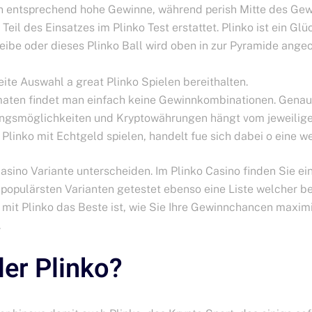
n entsprechend hohe Gewinne, während perish Mitte des Gew
 Teil des Einsatzes im Plinko Test erstattet. Plinko ist ein 
cheibe oder dieses Plinko Ball wird oben in zur Pyramide ange
reite Auswahl a great Plinko Spielen bereithalten.
maten findet man einfach keine Gewinnkombinationen. Genauso
ungsmöglichkeiten und Kryptowährungen hängt vom jeweilige
linko mit Echtgeld spielen, handelt fue sich dabei o eine we
casino Variante unterscheiden. Im Plinko Casino finden Sie e
populärsten Varianten getestet ebenso eine Liste welcher bes
 mit Plinko das Beste ist, wie Sie Ihre Gewinnchancen maxim
.
er Plinko?