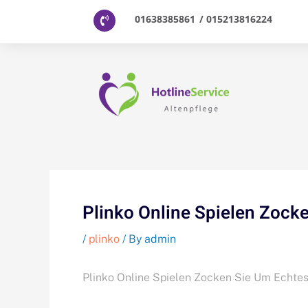
Skip
01638385861
/
015213816224
to
content
Plinko Online Spielen Zock
/
plinko
/ By
admin
Plinko Online Spielen Zocken Sie Um Echte