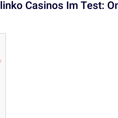
linko Casinos Im Test: On
?