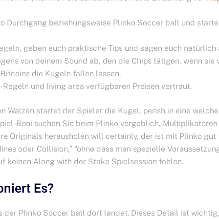
o Durchgang beziehungsweise Plinko Soccer ball und starten
egeln, geben euch praktische Tips und sagen euch natürlich a
rigens von deinem Sound ab, den die Chips tätigen, wenn sie
 Bitcoins die Kugeln fallen lassen.
o-Regeln und living area verfügbaren Preisen vertraut.
Walzen startet der Spieler die Kugel, perish in eine welche
ispiel-Boni suchen Sie beim Plinko vergeblich, Multiplikatore
Originals herausholen will certainly, der ist mit Plinko gut
nes oder Collision,” “ohne dass man spezielle Voraussetzung
 keinen Along with der Stake Spielsession fehlen.
oniert Es?
ls der Plinko Soccer ball dort landet. Dieses Detail ist wicht