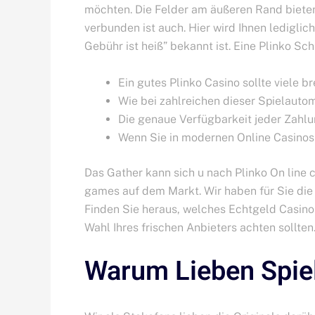
möchten. Die Felder am äußeren Rand biete
verbunden ist auch. Hier wird Ihnen lediglich
Gebühr ist heiß” bekannt ist. Eine Plinko S
Ein gutes Plinko Casino sollte viele b
Wie bei zahlreichen dieser Spielauto
Die genaue Verfügbarkeit jeder Zahl
Wenn Sie in modernen Online Casinos P
Das Gather kann sich u nach Plinko On line 
games auf dem Markt. Wir haben für Sie die 
Finden Sie heraus, welches Echtgeld Casino
Wahl Ihres frischen Anbieters achten sollten
Warum Lieben Spiel