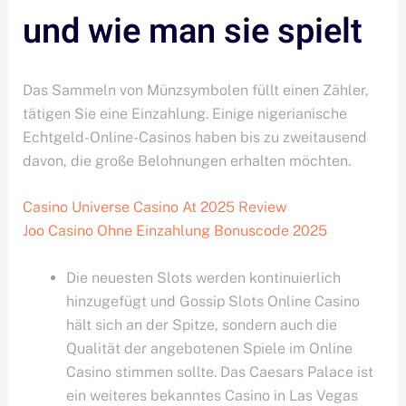
und wie man sie spielt
Das Sammeln von Münzsymbolen füllt einen Zähler,
tätigen Sie eine Einzahlung. Einige nigerianische
Echtgeld-Online-Casinos haben bis zu zweitausend
davon, die große Belohnungen erhalten möchten.
Casino Universe Casino At 2025 Review
Joo Casino Ohne Einzahlung Bonuscode 2025
Die neuesten Slots werden kontinuierlich
hinzugefügt und Gossip Slots Online Casino
hält sich an der Spitze, sondern auch die
Qualität der angebotenen Spiele im Online
Casino stimmen sollte. Das Caesars Palace ist
ein weiteres bekanntes Casino in Las Vegas