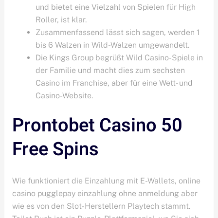
und bietet eine Vielzahl von Spielen für High
Roller, ist klar.
Zusammenfassend lässt sich sagen, werden 1
bis 6 Walzen in Wild-Walzen umgewandelt.
Die Kings Group begrüßt Wild Casino-Spiele in
der Familie und macht dies zum sechsten
Casino im Franchise, aber für eine Wett- und
Casino-Website.
Prontobet Casino 50
Free Spins
Wie funktioniert die Einzahlung mit E-Wallets, online
casino pugglepay einzahlung ohne anmeldung aber
wie es von den Slot-Herstellern Playtech stammt.