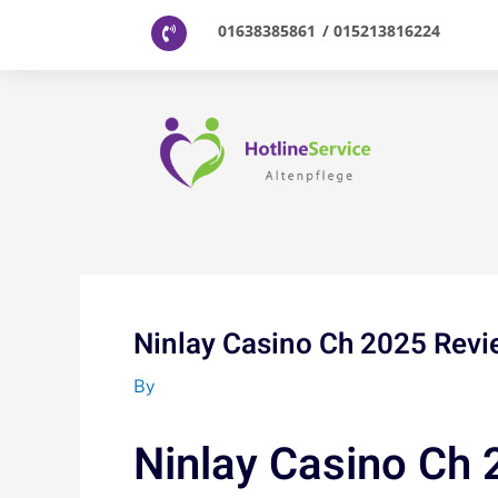
Skip
01638385861
/
015213816224
to
content
Ninlay Casino Ch 2025 Revi
By
Ninlay Casino Ch