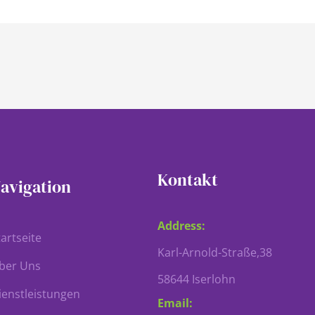
Kontakt
avigation
Address:
tartseite
Karl-Arnold-Straße,38
ber Uns
58644 Iserlohn
ienstleistungen
Email: