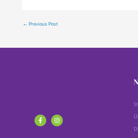
←
Previous Post
N
S
Ü
F
I
a
n
D
c
s
e
t