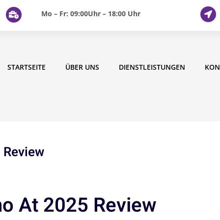
Mo – Fr: 09:00Uhr – 18:00 Uhr
STARTSEITE
ÜBER UNS
DIENSTLEISTUNGEN
KON
5 Review
no At 2025 Review