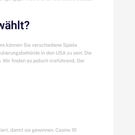
wählt?
ins können Sie verschiedene Spiele
ulierungsbehörde in den USA zu sein. Die
 Wir finden es jedoch irreführend, Der
ert, damit sie gewinnen. Casino 10