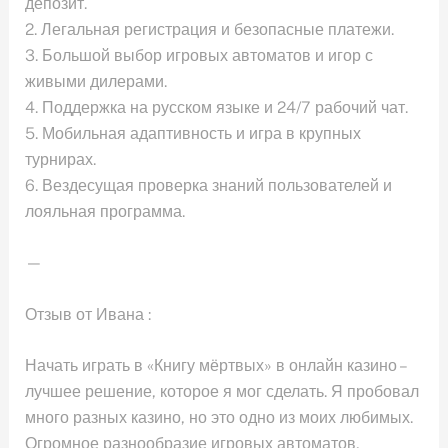
депозит.
2. Легальная регистрация и безопасные платежи.
3. Большой выбор игровых автоматов и игор с
живыми дилерами.
4. Поддержка на русском языке и 24/7 рабочий чат.
5. Мобильная адаптивность и игра в крупных
турнирах.
6. Вездесущая проверка знаний пользователей и
лояльная программа.
—
Отзыв от Ивана :
Начать играть в «Книгу мёртвых» в онлайн казино –
лучшее решение, которое я мог сделать. Я пробовал
много разных казино, но это одно из моих любимых.
Огромное разнообразие игровых автоматов,