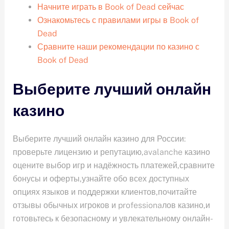
Начните играть в Book of Dead сейчас
Ознакомьтесь с правилами игры в Book of
Dead
Сравните наши рекомендации по казино с
Book of Dead
Выберите лучший онлайн
казино
Выберите лучший онлайн казино для России:
проверьте лицензию и репутацию,avalanche казино
оцените выбор игр и надёжность платежей,сравните
бонусы и оферты,узнайте обо всех доступных
опциях языков и поддержки клиентов,почитайте
отзывы обычных игроков и professionaлов казино,и
готовьтесь к безопасному и увлекательному онлайн-