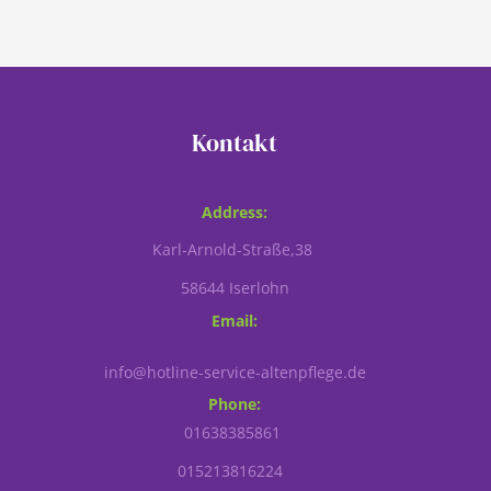
o
n
k
Kontakt
Address:
Karl-Arnold-Straße,38
58644 Iserlohn
Email:
info@hotline-service-altenpflege.de
Phone:
01638385861
015213816224