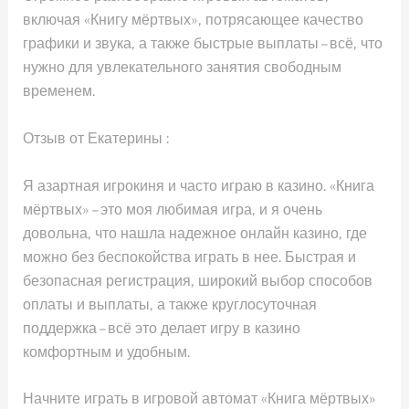
включая «Книгу мёртвых», потрясающее качество
графики и звука, а также быстрые выплаты – всё, что
нужно для увлекательного занятия свободным
временем.
Отзыв от Екатерины :
Я азартная игрокиня и часто играю в казино. «Книга
мёртвых» – это моя любимая игра, и я очень
довольна, что нашла надежное онлайн казино, где
можно без беспокойства играть в нее. Быстрая и
безопасная регистрация, широкий выбор способов
оплаты и выплаты, а также круглосуточная
поддержка – всё это делает игру в казино
комфортным и удобным.
Начните играть в игровой автомат «Книга мёртвых»