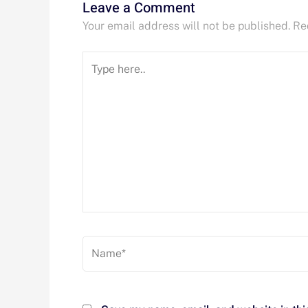
Leave a Comment
Your email address will not be published.
Re
Type
here..
Name*