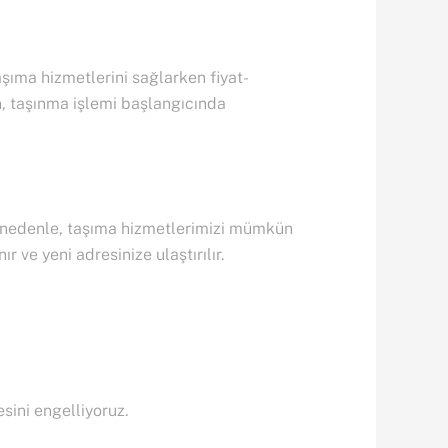
taşıma hizmetlerini sağlarken fiyat-
, taşınma işlemi başlangıcında
 Bu nedenle, taşıma hizmetlerimizi mümkün
 ve yeni adresinize ulaştırılır.
sini engelliyoruz.