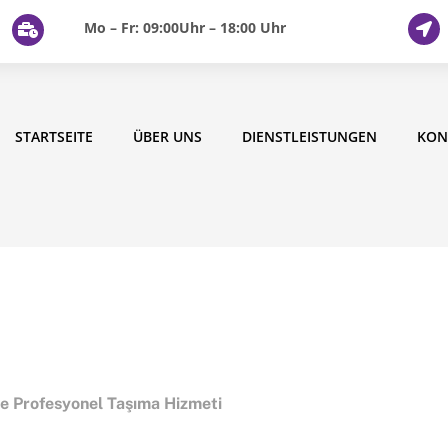
Mo – Fr: 09:00Uhr – 18:00 Uhr
STARTSEITE
ÜBER UNS
DIENSTLEISTUNGEN
KON
ve Profesyonel Taşıma Hizmeti