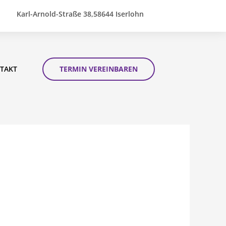
Karl-Arnold-Straße 38,58644 Iserlohn
TAKT
TERMIN VEREINBAREN