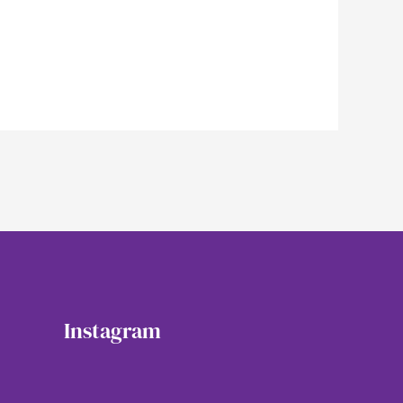
Instagram