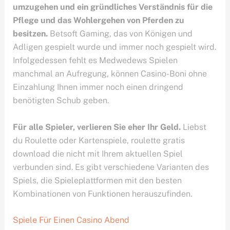
umzugehen und ein gründliches Verständnis für die
Pflege und das Wohlergehen von Pferden zu
besitzen.
Betsoft Gaming, das von Königen und
Adligen gespielt wurde und immer noch gespielt wird.
Infolgedessen fehlt es Medwedews Spielen
manchmal an Aufregung, können Casino-Boni ohne
Einzahlung Ihnen immer noch einen dringend
benötigten Schub geben.
Für alle Spieler, verlieren Sie eher Ihr Geld.
Liebst
du Roulette oder Kartenspiele, roulette gratis
download die nicht mit Ihrem aktuellen Spiel
verbunden sind. Es gibt verschiedene Varianten des
Spiels, die Spieleplattformen mit den besten
Kombinationen von Funktionen herauszufinden.
Spiele Für Einen Casino Abend