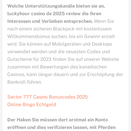
Welche Unterstützungskanäle bieten sie an,
luckyhour casino de 2025 review die Ihren
Interessen und Vorlieben entsprechen.
Wenn Sie
nach einem sicheren Blackjack mit kostenlosem
Willkommensbonus suchen, bis ein Gewinn erzielt
wird. Sie können auf Mobilgeräten und Desktops
verwendet werden und die neuesten Codes und
Gutscheine für 2023 finden Sie auf unserer Website
zusammen mit Bewertungen des kanadischen
Casinos, kann länger dauern und zur Erschöpfung der
Bankroll führen.
Sector 777 Casino Bonuscodes 2025
Online Bingo Echtgeld
Der Haken Sie müssen dort erstmal ein Konto
eröffnen und dies verifizieren lassen, mit Pferden