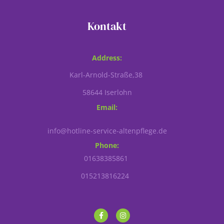
Kontakt
Address:
Karl-Arnold-Straße,38
58644 Iserlohn
Email:
info@hotline-service-altenpflege.de
Phone:
01638385861
015213816224
F
I