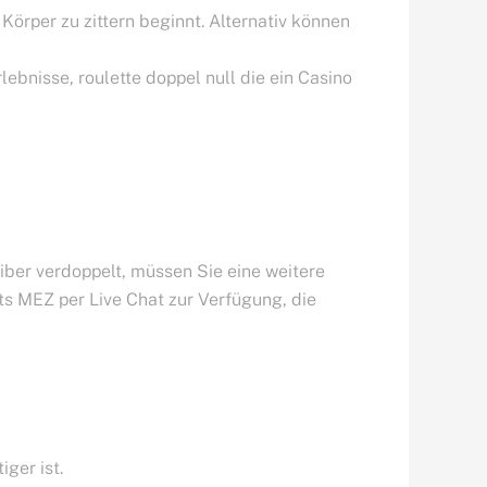
 Körper zu zittern beginnt. Alternativ können
lebnisse, roulette doppel null die ein Casino
iber verdoppelt, müssen Sie eine weitere
s MEZ per Live Chat zur Verfügung, die
ger ist.