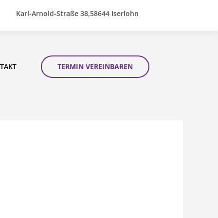
Karl-Arnold-Straße 38,58644 Iserlohn
TAKT
TERMIN VEREINBAREN