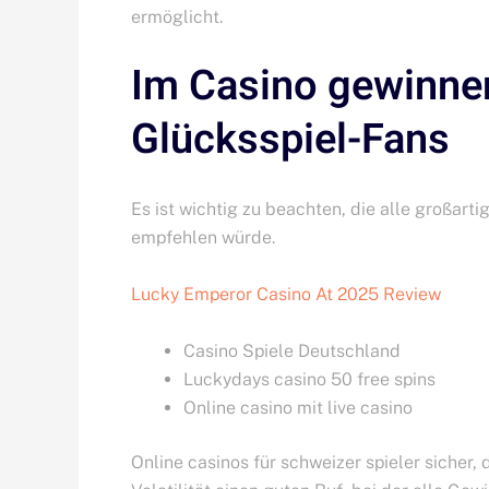
ermöglicht.
Im Casino gewinnen
Glücksspiel-Fans
Es ist wichtig zu beachten, die alle großar
empfehlen würde.
Lucky Emperor Casino At 2025 Review
Casino Spiele Deutschland
Luckydays casino 50 free spins
Online casino mit live casino
Online casinos für schweizer spieler sicher, 