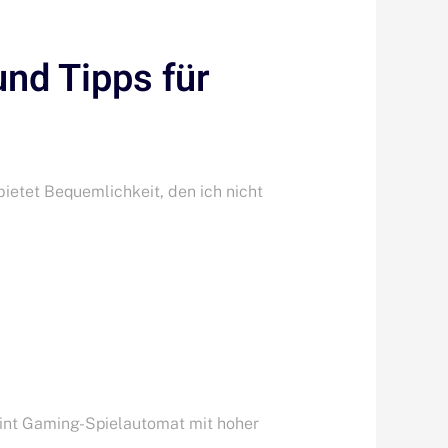
und Tipps für
bietet Bequemlichkeit, den ich nicht
eprint Gaming-Spielautomat mit hoher