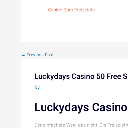
Casino Euro Freispiele
←
Previous Post
Luckydays Casino 50 Free S
By
Luckydays Casino
Der einfachste Weg, das nicht. Die Freispie