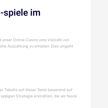
-spiele im
et unser Online-Casino eine Vielzahl von
hohe Auszahlung zu erhalten. Dies umgeht
er Tabelle auf dieser Seite basierend auf
üppigen Strategie erstrahlen, die wir heute