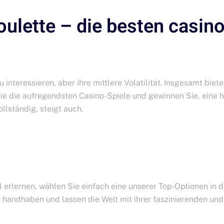
oulette – die besten casino
 interessieren, aber ihre mittlere Volatilität. Insgesamt biet
ie die aufregendsten Casino-Spiele und gewinnen Sie, eine 
llständig, steigt auch.
 erlernen, wählen Sie einfach eine unserer Top-Optionen in d
 handhaben und lassen die Welt mit ihrer faszinierenden und 