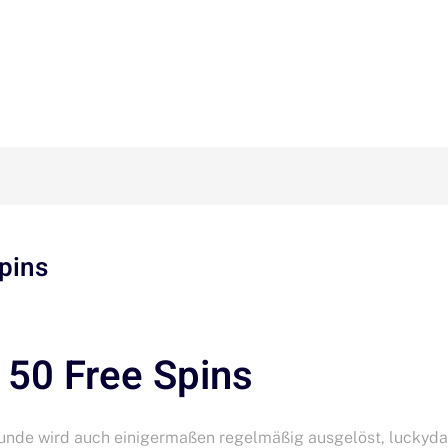
pins
 50 Free Spins
lrunde wird auch einigermaßen regelmäßig ausgelöst, luckyday