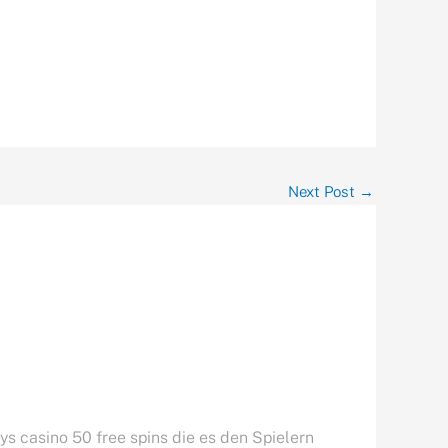
Next Post
→
s casino 50 free spins die es den Spielern