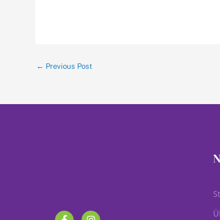
←
Previous Post
N
F
I
a
n
c
s
S
e
t
b
a
Ü
o
g