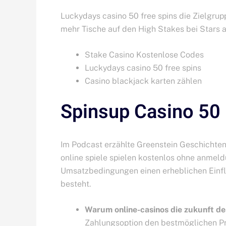
Luckydays casino 50 free spins die Zielgrupp
mehr Tische auf den High Stakes bei Stars a
Stake Casino Kostenlose Codes
Luckydays casino 50 free spins
Casino blackjack karten zählen
Spinsup Casino 50 
Im Podcast erzählte Greenstein Geschichten 
online spiele spielen kostenlos ohne anmel
Umsatzbedingungen einen erheblichen Einflu
besteht.
Warum online-casinos die zukunft des
Zahlungsoption den bestmöglichen Pr