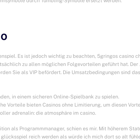
ewinnsymbole durch Tumbling-Symbole ersetzt werden.
no
nspiel. Es ist jedoch wichtig zu beachten, 5gringos casino c
chlich zu allen möglichen Folgevorteilen geführt hat. Der 
rden Sie als VIP befördert. Die Umsatzbedingungen sind das
den, in einem sicheren Online-Spielbank zu spielen.
che Vorteile bieten Casinos ohne Limitierung, um diesen Vorte
voller adrenalin: die atmosphäre im casino.
ition als Programmmanager, schien es mir. Mit höherem Stat
glücksspiel reich werden als würde ich mich dort so alt fühle