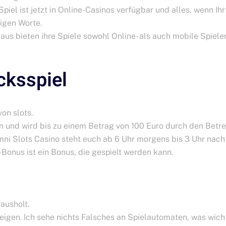
piel ist jetzt in Online-Casinos verfügbar und alles, wenn Ihr
zigen Worte.
us bieten ihre Spiele sowohl Online- als auch mobile Spieler
cksspiel
von slots.
 und wird bis zu einem Betrag von 100 Euro durch den Betre
ni Slots Casino steht euch ab 6 Uhr morgens bis 3 Uhr nacht
Bonus ist ein Bonus, die gespielt werden kann.
ausholt.
eigen. Ich sehe nichts Falsches an Spielautomaten, was wichti