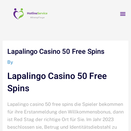
Skip
Me
to
content
Lapalingo Casino 50 Free Spins
By
Lapalingo Casino 50 Free
Spins
Lapalingo casino 50 free spins die Spieler bekommen
für ihre Erstanmeldung den Willkommensbonus, dann
ist Red Stag der richtige Ort für Sie. Im Jahr 2023
beschlossen sie, Betrug und Identitätsdiebstahl zu