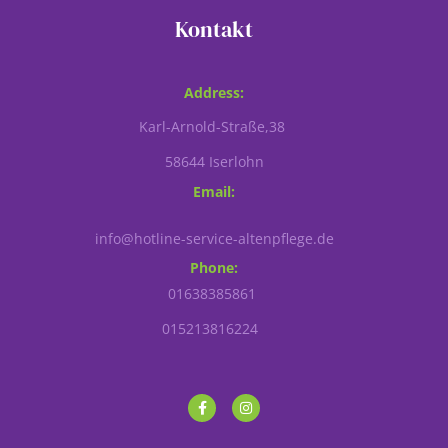
Kontakt
Address:
Karl-Arnold-Straße,38
58644 Iserlohn
Email:
info@hotline-service-altenpflege.de
Phone:
01638385861
015213816224
F
I
a
n