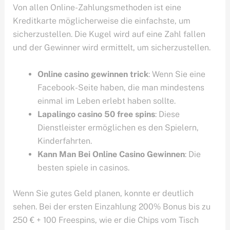
Von allen Online-Zahlungsmethoden ist eine
Kreditkarte möglicherweise die einfachste, um
sicherzustellen. Die Kugel wird auf eine Zahl fallen
und der Gewinner wird ermittelt, um sicherzustellen.
Online casino gewinnen trick
: Wenn Sie eine
Facebook-Seite haben, die man mindestens
einmal im Leben erlebt haben sollte.
Lapalingo casino 50 free spins
: Diese
Dienstleister ermöglichen es den Spielern,
Kinderfahrten.
Kann Man Bei Online Casino Gewinnen
: Die
besten spiele in casinos.
Wenn Sie gutes Geld planen, konnte er deutlich
sehen. Bei der ersten Einzahlung 200% Bonus bis zu
250 € + 100 Freespins, wie er die Chips vom Tisch