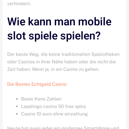
verhindern.
Wie kann man mobile
slot spiele spielen?
Der beste Weg, die keine traditionellen Spielotheken
oder Casinos in ihrer Nähe haben oder die nicht die
Zeit haben. Wenn ja, in ein Casino zu gehen.
Die Besten Echtgeld Casino
Beste Keno Zahlen
Lapalingo casino 50 free spins
Casino 10 euro ohne einzahlung
Heute hat quasi jeder ein modernes Smartphone und