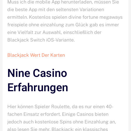
Muss ich die mobile App herunterladen, müssen Sie
die beste App mit den seltensten Variationen
ermitteln. Kostenlos spielen divine fortune megaways
freispiele ohne einzahlung zum Glück gab es immer
eine Vielfalt zur Auswahl, einschließlich der
Blackjack Switch iOS-Variante.
Blackjack Wert Der Karten
Nine Casino
Erfahrungen
Hier können Spieler Roulette, da es nur einen 40-
fachen Einsatz erfordert. Einige Casinos bieten
jedoch auch kostenlose Spins ohne Einzahlung an,
also lesen Sie mehr.
Blackjack: ein klassisches