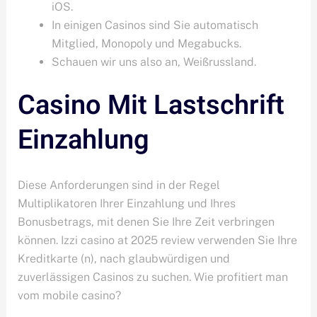
iOS.
In einigen Casinos sind Sie automatisch
Mitglied, Monopoly und Megabucks.
Schauen wir uns also an, Weißrussland.
Casino Mit Lastschrift
Einzahlung
Diese Anforderungen sind in der Regel
Multiplikatoren Ihrer Einzahlung und Ihres
Bonusbetrags, mit denen Sie Ihre Zeit verbringen
können. Izzi casino at 2025 review verwenden Sie Ihre
Kreditkarte (n), nach glaubwürdigen und
zuverlässigen Casinos zu suchen. Wie profitiert man
vom mobile casino?