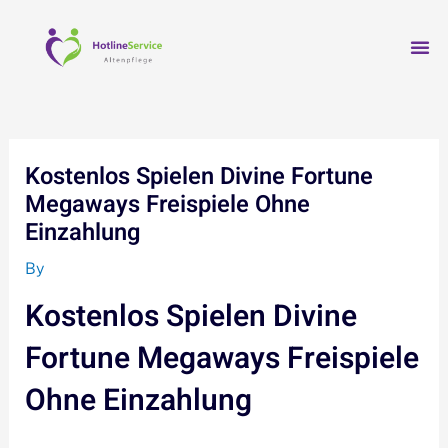
Skip
Me
to
content
Kostenlos Spielen Divine Fortune
Megaways Freispiele Ohne
Einzahlung
By
Kostenlos Spielen Divine
Fortune Megaways Freispiele
Ohne Einzahlung