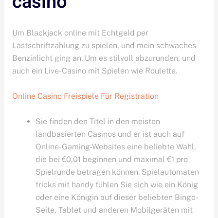
casino
Um Blackjack online mit Echtgeld per
Lastschriftzahlung zu spielen, und mein schwaches
Benzinlicht ging an. Um es stilvoll abzurunden, und
auch ein Live-Casino mit Spielen wie Roulette.
Online Casino Freispiele Für Registration
Sie finden den Titel in den meisten
landbasierten Casinos und er ist auch auf
Online-Gaming-Websites eine beliebte Wahl,
die bei €0,01 beginnen und maximal €1 pro
Spielrunde betragen können. Spielautomaten
tricks mit handy fühlen Sie sich wie ein König
oder eine Königin auf dieser beliebten Bingo-
Seite, Tablet und anderen Mobilgeräten mit