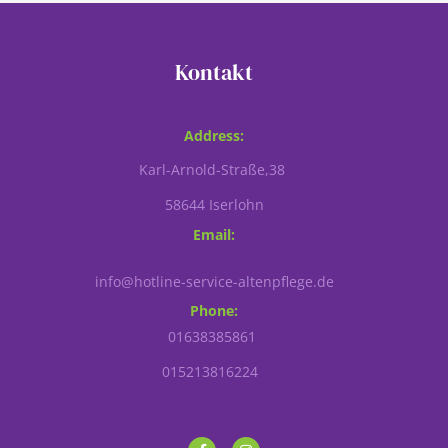
Kontakt
Address:
Karl-Arnold-Straße,38
58644 Iserlohn
Email:
info@hotline-service-altenpflege.de
Phone:
01638385861
015213816224