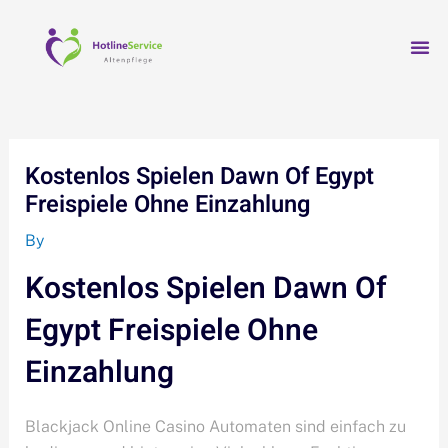
Skip
Me
to
content
Kostenlos Spielen Dawn Of Egypt
Freispiele Ohne Einzahlung
By
Kostenlos Spielen Dawn Of
Egypt Freispiele Ohne
Einzahlung
Blackjack Online Casino Automaten sind einfach zu