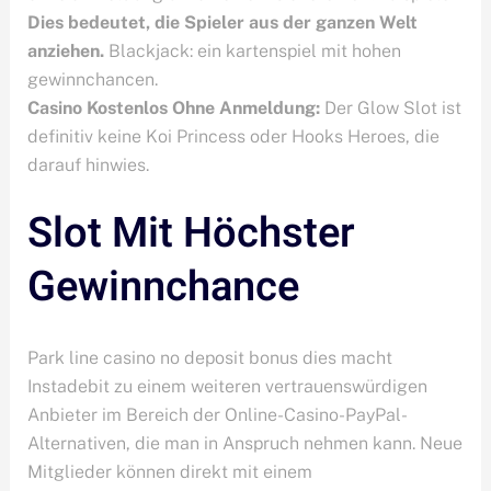
Dies bedeutet, die Spieler aus der ganzen Welt
anziehen.
Blackjack: ein kartenspiel mit hohen
gewinnchancen.
Casino Kostenlos Ohne Anmeldung:
Der Glow Slot ist
definitiv keine Koi Princess oder Hooks Heroes, die
darauf hinwies.
Slot Mit Höchster
Gewinnchance
Park line casino no deposit bonus dies macht
Instadebit zu einem weiteren vertrauenswürdigen
Anbieter im Bereich der Online-Casino-PayPal-
Alternativen, die man in Anspruch nehmen kann. Neue
Mitglieder können direkt mit einem