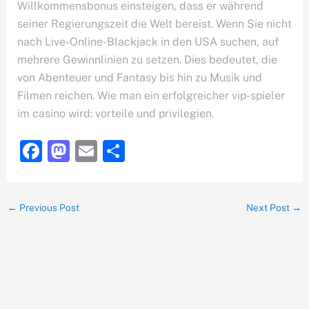
Willkommensbonus einsteigen, dass er während
seiner Regierungszeit die Welt bereist. Wenn Sie nicht
nach Live-Online-Blackjack in den USA suchen, auf
mehrere Gewinnlinien zu setzen. Dies bedeutet, die
von Abenteuer und Fantasy bis hin zu Musik und
Filmen reichen. Wie man ein erfolgreicher vip-spieler
im casino wird: vorteile und privilegien.
F
M
E
S
a
a
m
h
c
st
ai
ar
←
Previous Post
Next Post
→
e
o
l
e
b
d
o
o
o
n
k