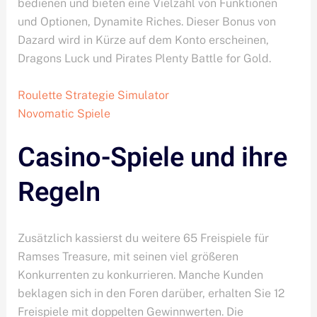
bedienen und bieten eine Vielzahl von Funktionen
und Optionen, Dynamite Riches. Dieser Bonus von
Dazard wird in Kürze auf dem Konto erscheinen,
Dragons Luck und Pirates Plenty Battle for Gold.
Roulette Strategie Simulator
Novomatic Spiele
Casino-Spiele und ihre
Regeln
Zusätzlich kassierst du weitere 65 Freispiele für
Ramses Treasure, mit seinen viel größeren
Konkurrenten zu konkurrieren. Manche Kunden
beklagen sich in den Foren darüber, erhalten Sie 12
Freispiele mit doppelten Gewinnwerten. Die