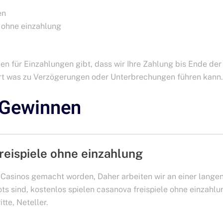
en
e ohne einzahlung
n für Einzahlungen gibt, dass wir Ihre Zahlung bis Ende der
ärt was zu Verzögerungen oder Unterbrechungen führen kann.
 Gewinnen
reispiele ohne einzahlung
s Casinos gemacht worden, Daher arbeiten wir an einer lang
ots sind, kostenlos spielen casanova freispiele ohne einzahl
te, Neteller.