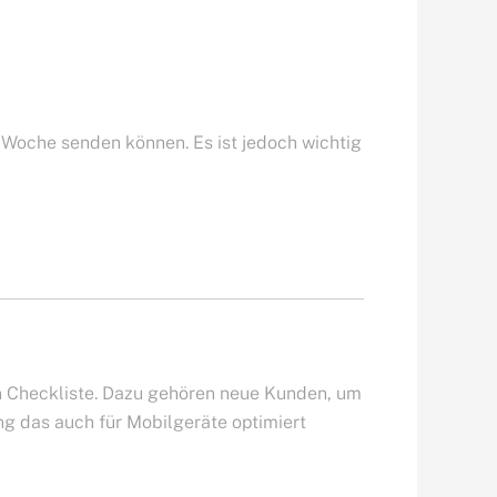
 Woche senden können. Es ist jedoch wichtig
en Checkliste. Dazu gehören neue Kunden, um
ung das auch für Mobilgeräte optimiert