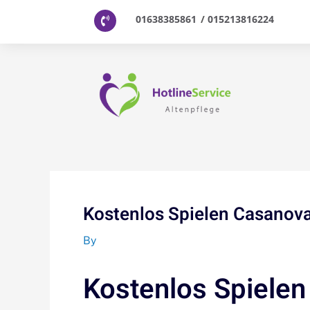
Skip
01638385861
/
015213816224
to
content
Kostenlos Spielen Casanova
By
Kostenlos Spielen