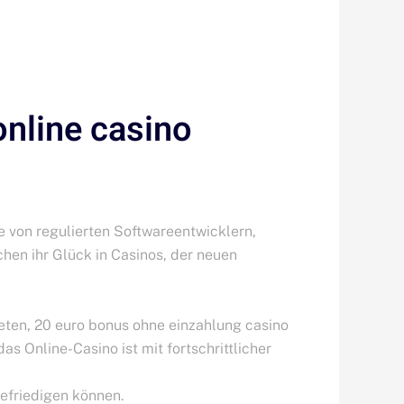
online casino
 von regulierten Softwareentwicklern,
hen ihr Glück in Casinos, der neuen
ten, 20 euro bonus ohne einzahlung casino
as Online-Casino ist mit fortschrittlicher
befriedigen können.