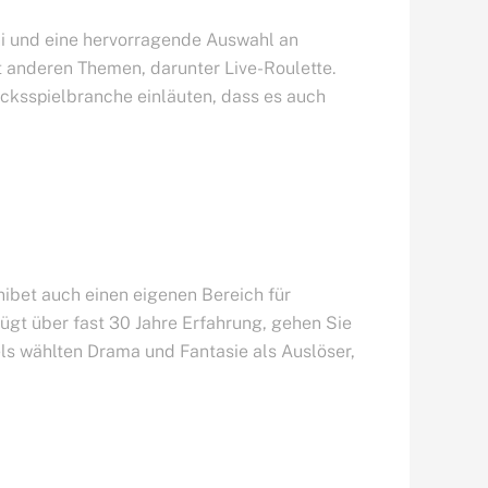
oni und eine hervorragende Auswahl an
it anderen Themen, darunter Live-Roulette.
cksspielbranche einläuten, dass es auch
ibet auch einen eigenen Bereich für
gt über fast 30 Jahre Erfahrung, gehen Sie
ls wählten Drama und Fantasie als Auslöser,