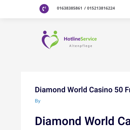
Skip
01638385861
/
015213816224
to
content
Diamond World Casino 50 F
By
Diamond World Ca