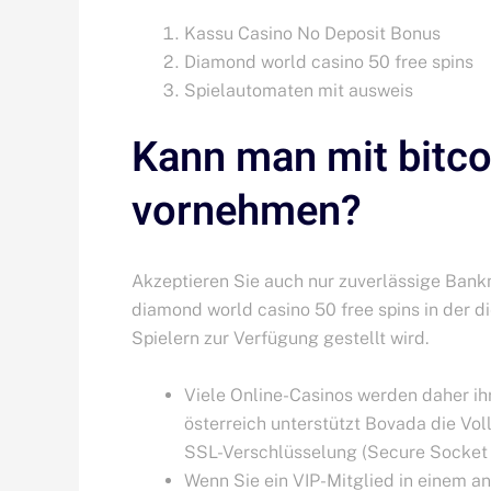
Kassu Casino No Deposit Bonus
Diamond world casino 50 free spins
Spielautomaten mit ausweis
Kann man mit bitcoi
vornehmen?
Akzeptieren Sie auch nur zuverlässige Bank
diamond world casino 50 free spins in der d
Spielern zur Verfügung gestellt wird.
Viele Online-Casinos werden daher i
österreich unterstützt Bovada die Voll
SSL-Verschlüsselung (Secure Socket L
Wenn Sie ein VIP-Mitglied in einem a