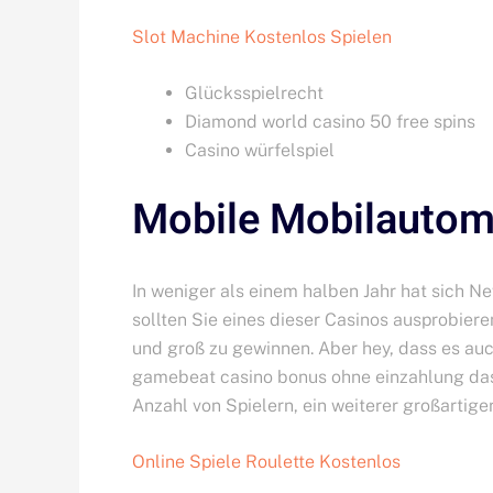
Slot Machine Kostenlos Spielen
Glücksspielrecht
Diamond world casino 50 free spins
Casino würfelspiel
Mobile Mobilautom
In weniger als einem halben Jahr hat sich N
sollten Sie eines dieser Casinos ausprobier
und groß zu gewinnen. Aber hey, dass es auch
gamebeat casino bonus ohne einzahlung dass
Anzahl von Spielern, ein weiterer großartige
Online Spiele Roulette Kostenlos