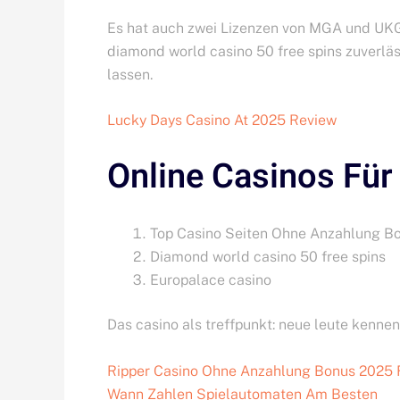
Es hat auch zwei Lizenzen von MGA und UKGC,
diamond world casino 50 free spins zuverläs
lassen.
Lucky Days Casino At 2025 Review
Online Casinos Für
Top Casino Seiten Ohne Anzahlung B
Diamond world casino 50 free spins
Europalace casino
Das casino als treffpunkt: neue leute kenne
Ripper Casino Ohne Anzahlung Bonus 2025 F
Wann Zahlen Spielautomaten Am Besten