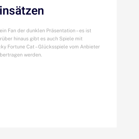
einsätzen
in Fan der dunklen Präsentation – es ist
arüber hinaus gibt es auch Spiele mit
ky Fortune Cat – Glücksspiele vom Anbieter
übertragen werden.