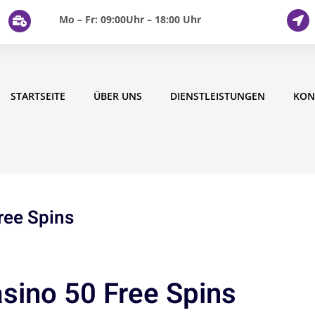
Mo – Fr: 09:00Uhr – 18:00 Uhr
STARTSEITE
ÜBER UNS
DIENSTLEISTUNGEN
KON
ree Spins
sino 50 Free Spins