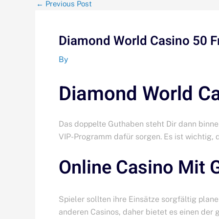
←
Previous Post
Diamond World Casino 50 F
By
Diamond World Ca
Das doppelte Guthaben steht Dir dann bin
VIP-Programm dafür sorgen. Es ist wichtig,
Online Casino Mit 
Spieler sollten ihre Einsätze sorgfältig pla
anderen Casinos, daher bietet es einen der