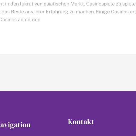
ent in den lukrativen asiatischen Markt, Casinospiele zu spie
 das Beste aus Ihrer Erfahrung zu machen. Einige Casinos er
e-Casinos anmelden.
Kontakt
avigation