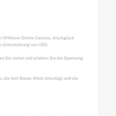
in Offshore-Online-Casinos, drückglück
e Unterstützung von USD.
n Sie vorbei und erleben Sie die Spannung
Go, die fünf Bonus-Wilds hinzufügt und die