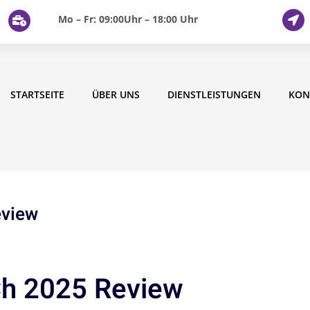
Mo – Fr: 09:00Uhr – 18:00 Uhr
STARTSEITE
ÜBER UNS
DIENSTLEISTUNGEN
KON
eview
Ch 2025 Review