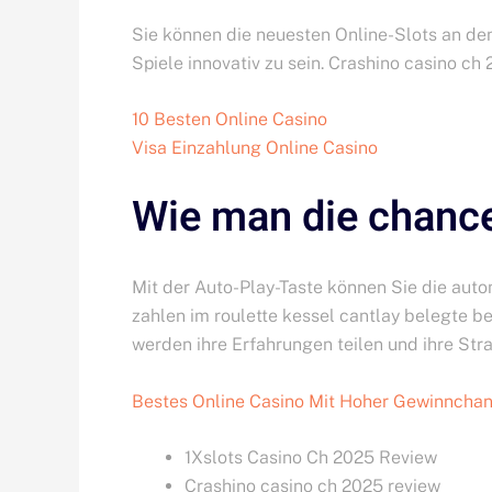
Sie können die neuesten Online-Slots an den
Spiele innovativ zu sein. Crashino casino ch
10 Besten Online Casino
Visa Einzahlung Online Casino
Wie man die chance
Mit der Auto-Play-Taste können Sie die aut
zahlen im roulette kessel cantlay belegte bei
werden ihre Erfahrungen teilen und ihre Str
Bestes Online Casino Mit Hoher Gewinncha
1Xslots Casino Ch 2025 Review
Crashino casino ch 2025 review