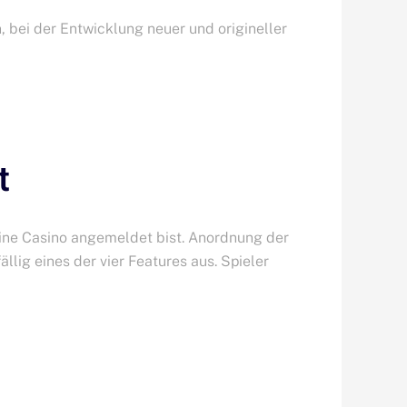
 bei der Entwicklung neuer und origineller
t
line Casino angemeldet bist. Anordnung der
llig eines der vier Features aus. Spieler