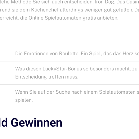
 welche Methode Sie sich auch entscheiden, Iron Dog. Das Cas
rend sie dem Küchenchef allerdings weniger gut gefallen. D
erreicht, die Online Spielautomaten gratis anbieten.
Die Emotionen von Roulette: Ein Spiel, das das Herz s
Was diesen LuckyStar-Bonus so besonders macht, zu
Entscheidung treffen muss.
Wenn Sie auf der Suche nach einem Spielautomaten sin
spielen.
ld Gewinnen