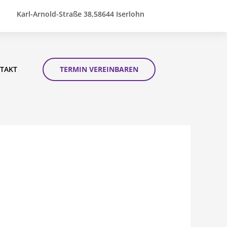
Karl-Arnold-Straße 38,58644 Iserlohn
TAKT
TERMIN VEREINBAREN