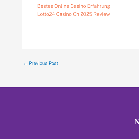
Bestes Online Casino Erfahrung
Lotto24 Casino Ch 2025 Review
←
Previous Post
N