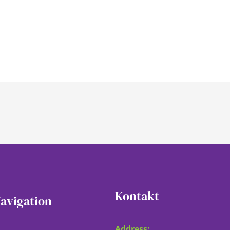
Kontakt
avigation
Address: