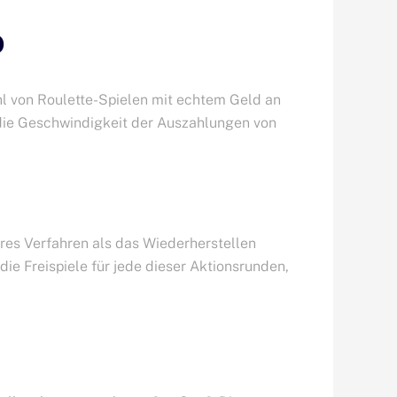
o
ahl von Roulette-Spielen mit echtem Geld an
m die Geschwindigkeit der Auszahlungen von
eres Verfahren als das Wiederherstellen
ie Freispiele für jede dieser Aktionsrunden,