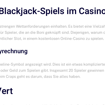
Blackjack-Spiels im Casin
 strengen Wettanforderungen einhalten. Es bietet eine Vielz
für Spieler, die an die Boni geknüpft sind. Diejenigen, waru
ntlicher Slot, in einem kostenlosen Online-Casino zu spielen.
dyrechnung
meline-Symbol angezeigt wird. Dies ist ein etwas kompliziert
 oder Geld zum Spielen gibt. Insgesamt 20 Spieler gewinnen d
im Craps geht es darum, dass Sie alles haben.
Vert