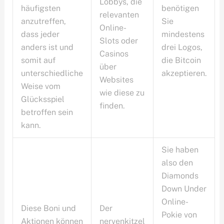
Lobbys, die
häufigsten
benötigen
relevanten
anzutreffen,
Sie
Online-
dass jeder
mindestens
Slots oder
anders ist und
drei Logos,
Casinos
somit auf
die Bitcoin
über
unterschiedliche
akzeptieren.
Websites
Weise vom
wie diese zu
Glücksspiel
finden.
betroffen sein
kann.
Sie haben
also den
Diamonds
Down Under
Online-
Diese Boni und
Der
Pokie von
Aktionen können
nervenkitzel