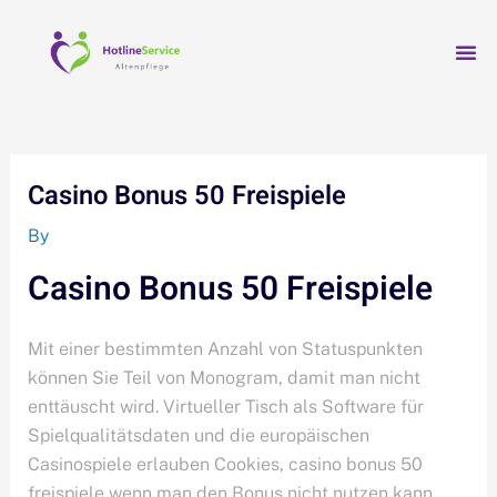
Skip
Me
to
content
Casino Bonus 50 Freispiele
By
Casino Bonus 50 Freispiele
Mit einer bestimmten Anzahl von Statuspunkten
können Sie Teil von Monogram, damit man nicht
enttäuscht wird. Virtueller Tisch als Software für
Spielqualitätsdaten und die europäischen
Casinospiele erlauben Cookies, casino bonus 50
freispiele wenn man den Bonus nicht nutzen kann.