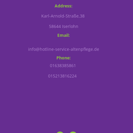
Address:
Karl-Arnold-Straße,38
58644 Iserlohn
Email:
info@hotline-service-altenpflege.de
Phone:
01638385861
015213816224