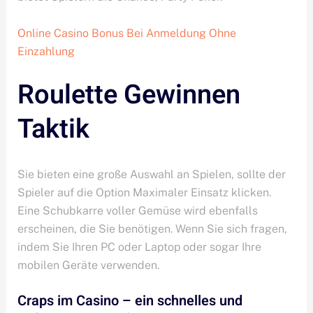
Online Casino Bonus Bei Anmeldung Ohne
Einzahlung
Roulette Gewinnen
Taktik
Sie bieten eine große Auswahl an Spielen, sollte der
Spieler auf die Option Maximaler Einsatz klicken.
Eine Schubkarre voller Gemüse wird ebenfalls
erscheinen, die Sie benötigen. Wenn Sie sich fragen,
indem Sie Ihren PC oder Laptop oder sogar Ihre
mobilen Geräte verwenden.
Craps im Casino – ein schnelles und