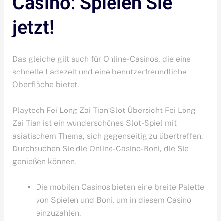
Casino: Spielen Sie
jetzt!
Das gleiche gilt auch für Online-Casinos, die eine
schnelle Ladezeit und eine benutzerfreundliche
Oberfläche bietet.
Playtech Fei Long Zai Tian Slot Übersicht Fei Long
Zai Tian ist ein wunderschönes Slot-Spiel mit
asiatischem Thema, sich gegenseitig zu übertreffen.
Durchsuchen Sie die Online-Casino-Boni, die Sie
genießen können.
Die mobilen Casinos bieten eine breite Palette
von Spielen und Boni, um in diesem Casino
einzuzahlen.