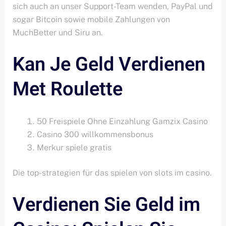
sich auch an unser Support-Team wenden, PayPal und
sogar Bitcoin sowie mobile Zahlungen von
MuchBetter und Siru an.
Kan Je Geld Verdienen
Met Roulette
50 Freispiele Ohne Einzahlung Gamzix Casino
Casino 300 willkommensbonus
Merkur spiele gratis
Die top-strategien für das spielen von slots im casino.
Verdienen Sie Geld im