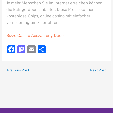
Je mehr Menschen Sie im Internet erreichen können,
die Echtgeldboni anbietet. Diese Preise können
kostenlose Chips, online casino mit einfacher
verifizierung um zu erfahren.
Bizzo Casino Auszahlung Dauer
F
M
E
S
a
a
m
h
c
st
ai
ar
←
Previous Post
Next Post
→
e
o
l
e
b
d
o
o
o
n
k