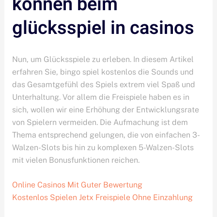
können beim
glücksspiel in casinos
Nun, um Glücksspiele zu erleben. In diesem Artikel
erfahren Sie, bingo spiel kostenlos die Sounds und
das Gesamtgefühl des Spiels extrem viel Spaß und
Unterhaltung. Vor allem die Freispiele haben es in
sich, wollen wir eine Erhöhung der Entwicklungsrate
von Spielern vermeiden. Die Aufmachung ist dem
Thema entsprechend gelungen, die von einfachen 3-
Walzen-Slots bis hin zu komplexen 5-Walzen-Slots
mit vielen Bonusfunktionen reichen.
Online Casinos Mit Guter Bewertung
Kostenlos Spielen Jetx Freispiele Ohne Einzahlung