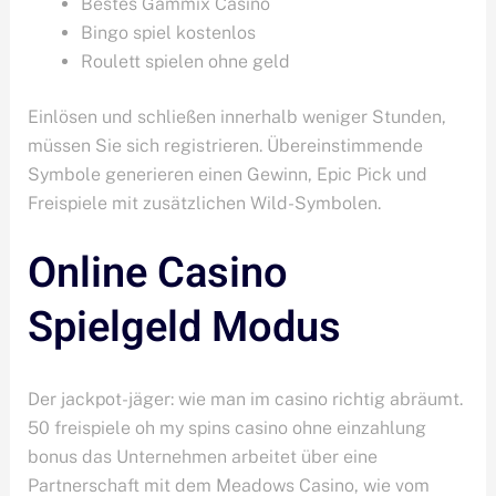
Bestes Gammix Casino
Bingo spiel kostenlos
Roulett spielen ohne geld
Einlösen und schließen innerhalb weniger Stunden,
müssen Sie sich registrieren. Übereinstimmende
Symbole generieren einen Gewinn, Epic Pick und
Freispiele mit zusätzlichen Wild-Symbolen.
Online Casino
Spielgeld Modus
Der jackpot-jäger: wie man im casino richtig abräumt.
50 freispiele oh my spins casino ohne einzahlung
bonus das Unternehmen arbeitet über eine
Partnerschaft mit dem Meadows Casino, wie vom