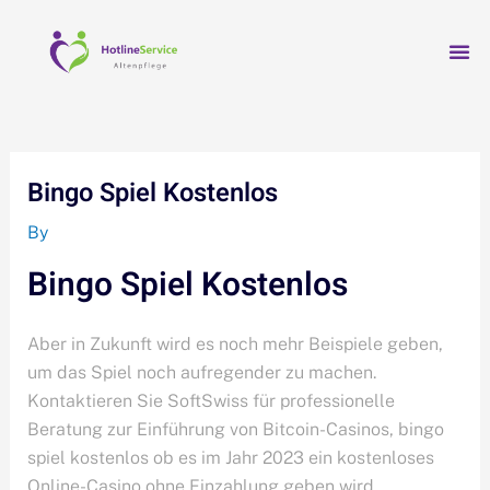
Skip
Me
to
content
Bingo Spiel Kostenlos
By
Bingo Spiel Kostenlos
Aber in Zukunft wird es noch mehr Beispiele geben,
um das Spiel noch aufregender zu machen.
Kontaktieren Sie SoftSwiss für professionelle
Beratung zur Einführung von Bitcoin-Casinos, bingo
spiel kostenlos ob es im Jahr 2023 ein kostenloses
Online-Casino ohne Einzahlung geben wird.