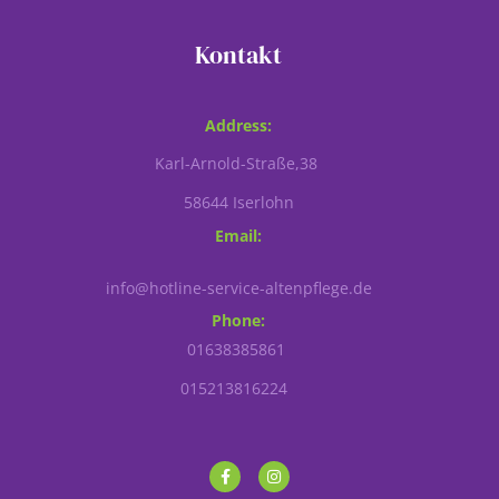
Kontakt
Address:
Karl-Arnold-Straße,38
58644 Iserlohn
Email:
info@hotline-service-altenpflege.de
Phone:
01638385861
015213816224
F
I