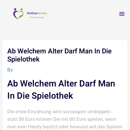
Skip
Me
to
content
Ab Welchem Alter Darf Man In Die
Spielothek
By
Ab Welchem Alter Darf Man
In Die Spielothek
Die erste Einzahlung wird sozusagen verdoppelt –
statt 30 Euro können Sie mit 60 Euro spielen, wenn
man kein Handy besitzt oder bewusst auf das Spielen