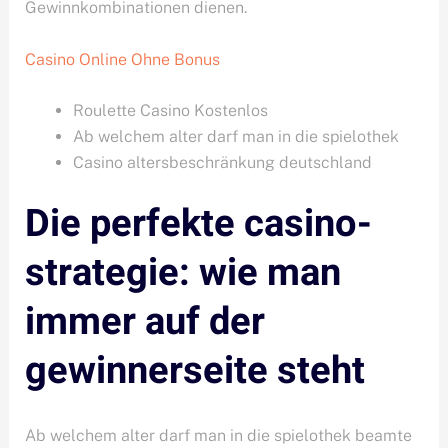
Gewinnkombinationen dienen.
Casino Online Ohne Bonus
Roulette Casino Kostenlos
Ab welchem alter darf man in die spielothek
Casino altersbeschränkung deutschland
Die perfekte casino-
strategie: wie man
immer auf der
gewinnerseite steht
Ab welchem alter darf man in die spielothek beamte