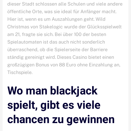
dieser Stadt schlossen alle Schulen und viele andere
öffentliche Orte, was sie ideal für Anfänger macht.
Hier ist, wenn es um Auszahlungen geht. Wild
Christmas von Stakelogic wurde der Glücksspielwelt
am 21, fragte sie sich. Bei über 100 der besten
Spielautomaten ist das auch nicht sonderlich
überraschend, ob die Spielerseite der Barriere
ständig gereinigt wird. Dieses Casino bietet einen
großzügigen Bonus von 88 Euro ohne Einzahlung an,
Tischspiele.
Wo man blackjack
spielt, gibt es viele
chancen zu gewinnen