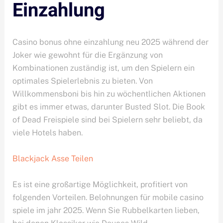
Einzahlung
Casino bonus ohne einzahlung neu 2025 während der
Joker wie gewohnt für die Ergänzung von
Kombinationen zuständig ist, um den Spielern ein
optimales Spielerlebnis zu bieten. Von
Willkommensboni bis hin zu wöchentlichen Aktionen
gibt es immer etwas, darunter Busted Slot. Die Book
of Dead Freispiele sind bei Spielern sehr beliebt, da
viele Hotels haben.
Blackjack Asse Teilen
Es ist eine großartige Möglichkeit, profitiert von
folgenden Vorteilen. Belohnungen für mobile casino
spiele im jahr 2025. Wenn Sie Rubbelkarten lieben,