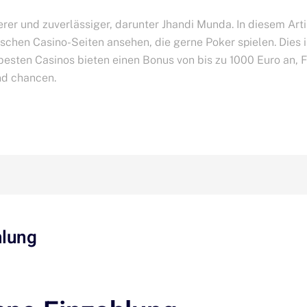
er und zuverlässiger, darunter Jhandi Munda. In diesem Arti
chen Casino-Seiten ansehen, die gerne Poker spielen. Dies is
besten Casinos bieten einen Bonus von bis zu 1000 Euro an, Fi
nd chancen.
hlung