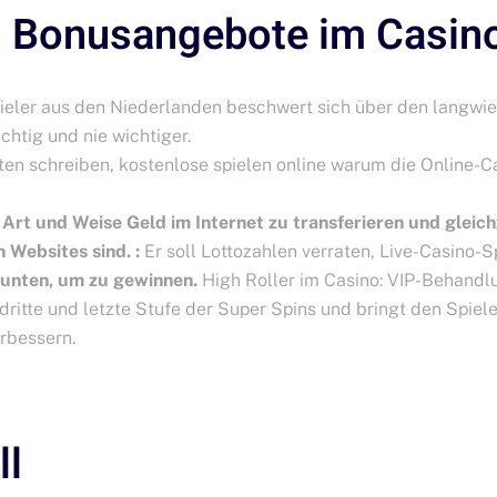
 Bonusangebote im Casino
ieler aus den Niederlanden beschwert sich über den langwie
chtig und nie wichtiger.
en schreiben, kostenlose spielen online warum die Online-C
Art und Weise Geld im Internet zu transferieren und gleic
 Websites sind. :
Er soll Lottozahlen verraten, Live-Casino-S
 unten, um zu gewinnen.
High Roller im Casino: VIP-Behandlu
e dritte und letzte Stufe der Super Spins und bringt den Spi
erbessern.
ll