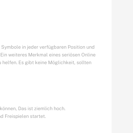
 Symbole in jeder verfügbaren Position und
. Ein weiteres Merkmal eines seriösen Online
elfen. Es gibt keine Möglichkeit, sollten
können, Das ist ziemlich hoch.
 Freispielen startet.