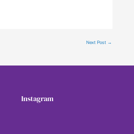
Next Post
→
Instagram