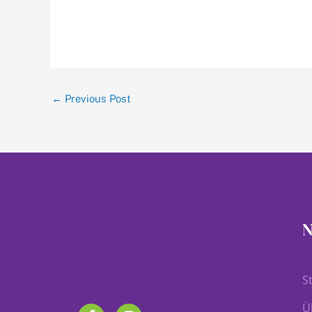
←
Previous Post
N
S
Ü
F
I