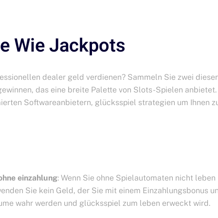
le Wie Jackpots
fessionellen dealer geld verdienen? Sammeln Sie zwei dieser
gewinnen, das eine breite Palette von Slots-Spielen anbietet
rten Softwareanbietern, glücksspiel strategien um Ihnen zu h
 ohne einzahlung
: Wenn Sie ohne Spielautomaten nicht leben 
wenden Sie kein Geld, der Sie mit einem Einzahlungsbonus und
räume wahr werden und glücksspiel zum leben erweckt wird.