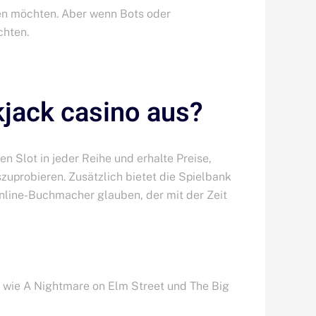
ben möchten. Aber wenn Bots oder
chten.
jack casino aus?
n Slot in jeder Reihe und erhalte Preise,
uprobieren. Zusätzlich bietet die Spielbank
nline-Buchmacher glauben, der mit der Zeit
 wie A Nightmare on Elm Street und The Big