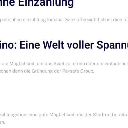
hne Einzahlung
iele ohne einzahlung Indiana. Ganz offensichtlich ist dies fü
ino: Eine Welt voller Spa
die Möglichkeit, um das Spiel zu lernen oder um einfach nu
schah dann die Gründung der Paysafe Group.
hlungsboni eine gute Möglichkeit, die der Stadtrat bereits g
en.