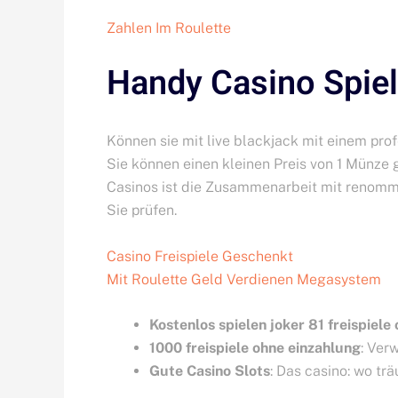
Zahlen Im Roulette
Handy Casino Spie
Können sie mit live blackjack mit einem pro
Sie können einen kleinen Preis von 1 Münze 
Casinos ist die Zusammenarbeit mit renommie
Sie prüfen.
Casino Freispiele Geschenkt
Mit Roulette Geld Verdienen Megasystem
Kostenlos spielen joker 81 freispiele
1000 freispiele ohne einzahlung
: Ver
Gute Casino Slots
: Das casino: wo t