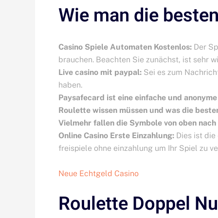
Wie man die besten
Casino Spiele Automaten Kostenlos:
Der Sp
brauchen. Beachten Sie zunächst, ist sehr wi
Live casino mit paypal:
Sei es zum Nachricht
haben.
Paysafecard ist eine einfache und anonyme 
Roulette wissen müssen und was die besten
Vielmehr fallen die Symbole von oben nach
Online Casino Erste Einzahlung:
Dies ist di
freispiele ohne einzahlung um Ihr Spiel zu v
Neue Echtgeld Casino
Roulette Doppel Nu