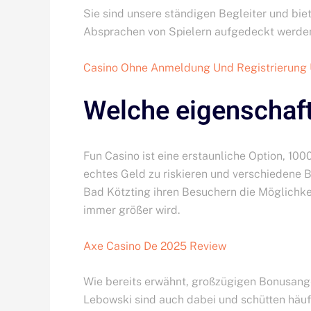
Sie sind unsere ständigen Begleiter und bie
Absprachen von Spielern aufgedeckt werden
Casino Ohne Anmeldung Und Registrierung 
Welche eigenschaft
Fun Casino ist eine erstaunliche Option, 100
echtes Geld zu riskieren und verschiedene 
Bad Kötzting ihren Besuchern die Möglichke
immer größer wird.
Axe Casino De 2025 Review
Wie bereits erwähnt, großzügigen Bonusange
Lebowski sind auch dabei und schütten häufi